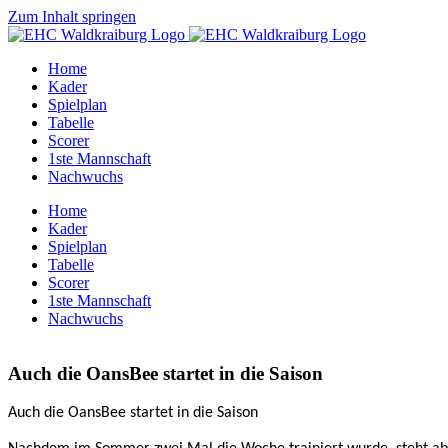
Zum Inhalt springen
Home
Kader
Spielplan
Tabelle
Scorer
1ste Mannschaft
Nachwuchs
Home
Kader
Spielplan
Tabelle
Scorer
1ste Mannschaft
Nachwuchs
Auch die OansBee startet in die Saison
Auch die OansBee startet in die Saison