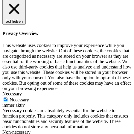
Schließen
Privacy Overview
This website uses cookies to improve your experience while you
navigate through the website. Out of these cookies, the cookies that
are categorized as necessary are stored on your browser as they are
essential for the working of basic functionalities of the website. We
also use third-party cookies that help us analyze and understand how
you use this website. These cookies will be stored in your browser
only with your consent. You also have the option to opt-out of these
cookies. But opting out of some of these cookies may have an effect
on your browsing experience.
Necessary
Necessary
immer aktiv
Necessary cookies are absolutely essential for the website to
function properly. This category only includes cookies that ensures
basic functionalities and security features of the website. These
cookies do not store any personal information.
Non-necessary