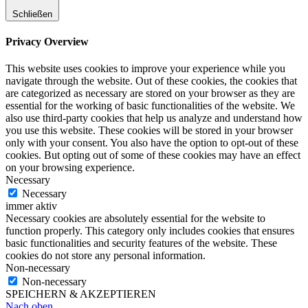
Schließen
Privacy Overview
This website uses cookies to improve your experience while you
navigate through the website. Out of these cookies, the cookies that
are categorized as necessary are stored on your browser as they are
essential for the working of basic functionalities of the website. We
also use third-party cookies that help us analyze and understand how
you use this website. These cookies will be stored in your browser
only with your consent. You also have the option to opt-out of these
cookies. But opting out of some of these cookies may have an effect
on your browsing experience.
Necessary
Necessary
immer aktiv
Necessary cookies are absolutely essential for the website to
function properly. This category only includes cookies that ensures
basic functionalities and security features of the website. These
cookies do not store any personal information.
Non-necessary
Non-necessary
SPEICHERN & AKZEPTIEREN
Nach oben