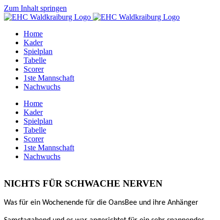
Zum Inhalt springen
Home
Kader
Spielplan
Tabelle
Scorer
1ste Mannschaft
Nachwuchs
Home
Kader
Spielplan
Tabelle
Scorer
1ste Mannschaft
Nachwuchs
NICHTS FÜR SCHWACHE NERVEN
Was für ein Wochenende für die OansBee und ihre Anhänger