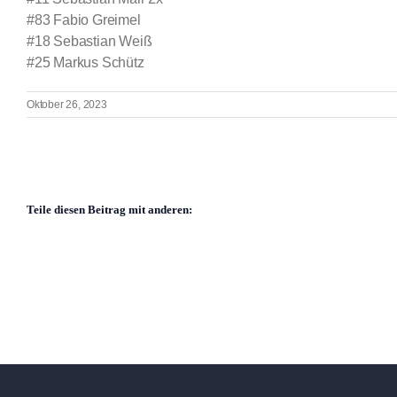
#83 Fabio Greimel
#18 Sebastian Weiß
#25 Markus Schütz
Oktober 26, 2023
Teile diesen Beitrag mit anderen: