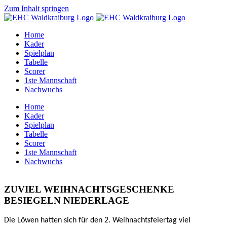
Zum Inhalt springen
Home
Kader
Spielplan
Tabelle
Scorer
1ste Mannschaft
Nachwuchs
Home
Kader
Spielplan
Tabelle
Scorer
1ste Mannschaft
Nachwuchs
ZUVIEL WEIHNACHTSGESCHENKE
BESIEGELN NIEDERLAGE
Die Löwen hatten sich für den 2. Weihnachtsfeiertag viel