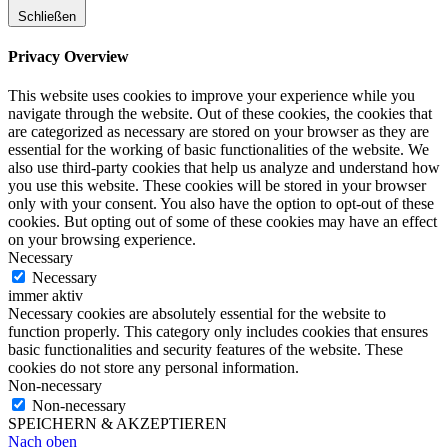
Schließen
Privacy Overview
This website uses cookies to improve your experience while you
navigate through the website. Out of these cookies, the cookies that
are categorized as necessary are stored on your browser as they are
essential for the working of basic functionalities of the website. We
also use third-party cookies that help us analyze and understand how
you use this website. These cookies will be stored in your browser
only with your consent. You also have the option to opt-out of these
cookies. But opting out of some of these cookies may have an effect
on your browsing experience.
Necessary
Necessary
immer aktiv
Necessary cookies are absolutely essential for the website to
function properly. This category only includes cookies that ensures
basic functionalities and security features of the website. These
cookies do not store any personal information.
Non-necessary
Non-necessary
SPEICHERN & AKZEPTIEREN
Nach oben