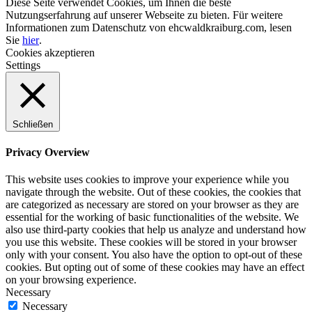
Diese Seite verwendet Cookies, um Ihnen die beste
Nutzungserfahrung auf unserer Webseite zu bieten. Für weitere
Informationen zum Datenschutz von ehcwaldkraiburg.com, lesen
Sie
hier
.
Cookies akzeptieren
Settings
Schließen
Privacy Overview
This website uses cookies to improve your experience while you
navigate through the website. Out of these cookies, the cookies that
are categorized as necessary are stored on your browser as they are
essential for the working of basic functionalities of the website. We
also use third-party cookies that help us analyze and understand how
you use this website. These cookies will be stored in your browser
only with your consent. You also have the option to opt-out of these
cookies. But opting out of some of these cookies may have an effect
on your browsing experience.
Necessary
Necessary