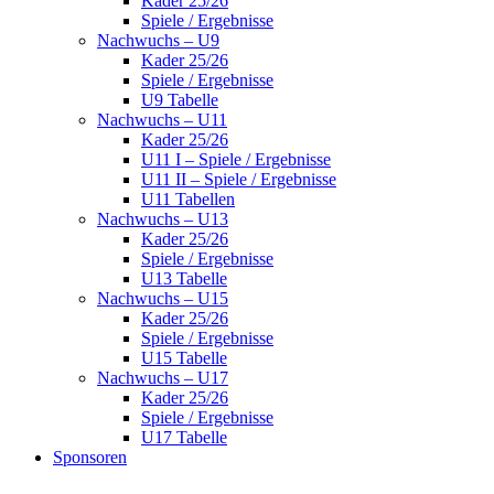
Kader 25/26
Spiele / Ergebnisse
Nachwuchs – U9
Kader 25/26
Spiele / Ergebnisse
U9 Tabelle
Nachwuchs – U11
Kader 25/26
U11 I – Spiele / Ergebnisse
U11 II – Spiele / Ergebnisse
U11 Tabellen
Nachwuchs – U13
Kader 25/26
Spiele / Ergebnisse
U13 Tabelle
Nachwuchs – U15
Kader 25/26
Spiele / Ergebnisse
U15 Tabelle
Nachwuchs – U17
Kader 25/26
Spiele / Ergebnisse
U17 Tabelle
Sponsoren