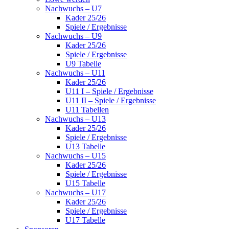
Nachwuchs – U7
Kader 25/26
Spiele / Ergebnisse
Nachwuchs – U9
Kader 25/26
Spiele / Ergebnisse
U9 Tabelle
Nachwuchs – U11
Kader 25/26
U11 I – Spiele / Ergebnisse
U11 II – Spiele / Ergebnisse
U11 Tabellen
Nachwuchs – U13
Kader 25/26
Spiele / Ergebnisse
U13 Tabelle
Nachwuchs – U15
Kader 25/26
Spiele / Ergebnisse
U15 Tabelle
Nachwuchs – U17
Kader 25/26
Spiele / Ergebnisse
U17 Tabelle