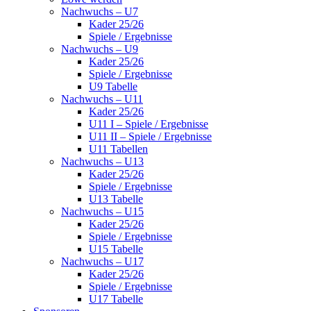
Nachwuchs – U7
Kader 25/26
Spiele / Ergebnisse
Nachwuchs – U9
Kader 25/26
Spiele / Ergebnisse
U9 Tabelle
Nachwuchs – U11
Kader 25/26
U11 I – Spiele / Ergebnisse
U11 II – Spiele / Ergebnisse
U11 Tabellen
Nachwuchs – U13
Kader 25/26
Spiele / Ergebnisse
U13 Tabelle
Nachwuchs – U15
Kader 25/26
Spiele / Ergebnisse
U15 Tabelle
Nachwuchs – U17
Kader 25/26
Spiele / Ergebnisse
U17 Tabelle