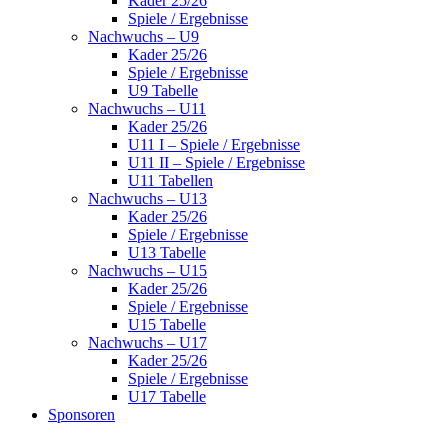
Kader 25/26
Spiele / Ergebnisse
Nachwuchs – U9
Kader 25/26
Spiele / Ergebnisse
U9 Tabelle
Nachwuchs – U11
Kader 25/26
U11 I – Spiele / Ergebnisse
U11 II – Spiele / Ergebnisse
U11 Tabellen
Nachwuchs – U13
Kader 25/26
Spiele / Ergebnisse
U13 Tabelle
Nachwuchs – U15
Kader 25/26
Spiele / Ergebnisse
U15 Tabelle
Nachwuchs – U17
Kader 25/26
Spiele / Ergebnisse
U17 Tabelle
Sponsoren