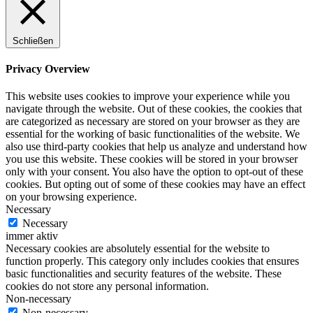
Schließen
Privacy Overview
This website uses cookies to improve your experience while you
navigate through the website. Out of these cookies, the cookies that
are categorized as necessary are stored on your browser as they are
essential for the working of basic functionalities of the website. We
also use third-party cookies that help us analyze and understand how
you use this website. These cookies will be stored in your browser
only with your consent. You also have the option to opt-out of these
cookies. But opting out of some of these cookies may have an effect
on your browsing experience.
Necessary
Necessary
immer aktiv
Necessary cookies are absolutely essential for the website to
function properly. This category only includes cookies that ensures
basic functionalities and security features of the website. These
cookies do not store any personal information.
Non-necessary
Non-necessary