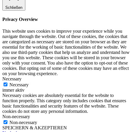
Schließen
Privacy Overview
This website uses cookies to improve your experience while you
navigate through the website. Out of these cookies, the cookies that
are categorized as necessary are stored on your browser as they are
essential for the working of basic functionalities of the website. We
also use third-party cookies that help us analyze and understand how
you use this website. These cookies will be stored in your browser
only with your consent. You also have the option to opt-out of these
cookies. But opting out of some of these cookies may have an effect
on your browsing experience.
Necessary
Necessary
immer aktiv
Necessary cookies are absolutely essential for the website to
function properly. This category only includes cookies that ensures
basic functionalities and security features of the website. These
cookies do not store any personal information.
Non-necessary
Non-necessary
SPEICHERN & AKZEPTIEREN