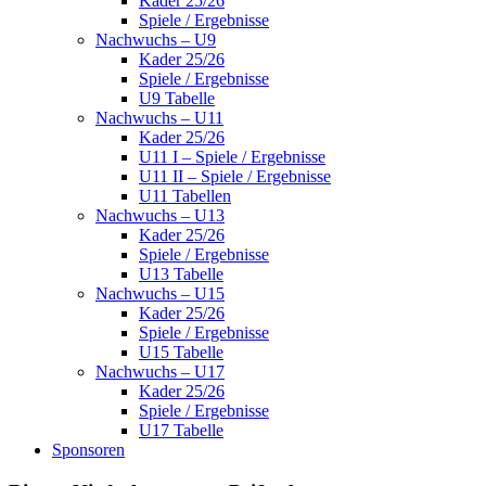
Kader 25/26
Spiele / Ergebnisse
Nachwuchs – U9
Kader 25/26
Spiele / Ergebnisse
U9 Tabelle
Nachwuchs – U11
Kader 25/26
U11 I – Spiele / Ergebnisse
U11 II – Spiele / Ergebnisse
U11 Tabellen
Nachwuchs – U13
Kader 25/26
Spiele / Ergebnisse
U13 Tabelle
Nachwuchs – U15
Kader 25/26
Spiele / Ergebnisse
U15 Tabelle
Nachwuchs – U17
Kader 25/26
Spiele / Ergebnisse
U17 Tabelle
Sponsoren