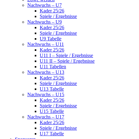
Nachwuchs – U7
Kader 25/26
Spiele / Ergebnisse
Nachwuchs – U9
Kader 25/26
Spiele / Ergebnisse
U9 Tabelle
Nachwuchs – U11
Kader 25/26
U11 I – Spiele / Ergebnisse
U11 II – Spiele / Ergebnisse
U11 Tabellen
Nachwuchs – U13
Kader 25/26
Spiele / Ergebnisse
U13 Tabelle
Nachwuchs – U15
Kader 25/26
Spiele / Ergebnisse
U15 Tabelle
Nachwuchs – U17
Kader 25/26
Spiele / Ergebnisse
U17 Tabelle