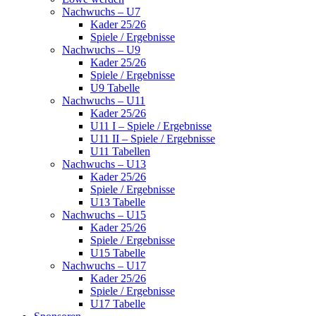
Nachwuchs – U7
Kader 25/26
Spiele / Ergebnisse
Nachwuchs – U9
Kader 25/26
Spiele / Ergebnisse
U9 Tabelle
Nachwuchs – U11
Kader 25/26
U11 I – Spiele / Ergebnisse
U11 II – Spiele / Ergebnisse
U11 Tabellen
Nachwuchs – U13
Kader 25/26
Spiele / Ergebnisse
U13 Tabelle
Nachwuchs – U15
Kader 25/26
Spiele / Ergebnisse
U15 Tabelle
Nachwuchs – U17
Kader 25/26
Spiele / Ergebnisse
U17 Tabelle