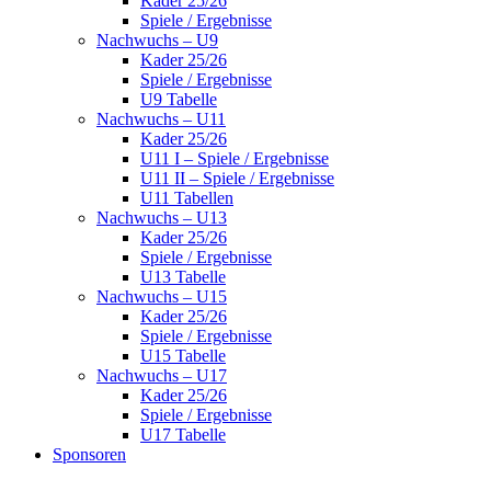
Kader 25/26
Spiele / Ergebnisse
Nachwuchs – U9
Kader 25/26
Spiele / Ergebnisse
U9 Tabelle
Nachwuchs – U11
Kader 25/26
U11 I – Spiele / Ergebnisse
U11 II – Spiele / Ergebnisse
U11 Tabellen
Nachwuchs – U13
Kader 25/26
Spiele / Ergebnisse
U13 Tabelle
Nachwuchs – U15
Kader 25/26
Spiele / Ergebnisse
U15 Tabelle
Nachwuchs – U17
Kader 25/26
Spiele / Ergebnisse
U17 Tabelle
Sponsoren