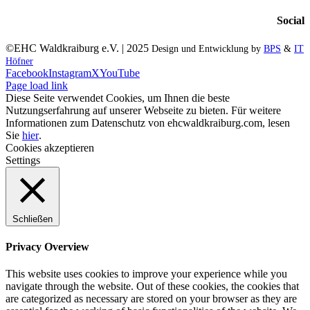
Social
©EHC Waldkraiburg e.V. | 2025
Design und Entwicklung by
BPS
&
IT
Höfner
Facebook
Instagram
X
YouTube
Page load link
Diese Seite verwendet Cookies, um Ihnen die beste
Nutzungserfahrung auf unserer Webseite zu bieten. Für weitere
Informationen zum Datenschutz von ehcwaldkraiburg.com, lesen
Sie
hier
.
Cookies akzeptieren
Settings
Schließen
Privacy Overview
This website uses cookies to improve your experience while you
navigate through the website. Out of these cookies, the cookies that
are categorized as necessary are stored on your browser as they are