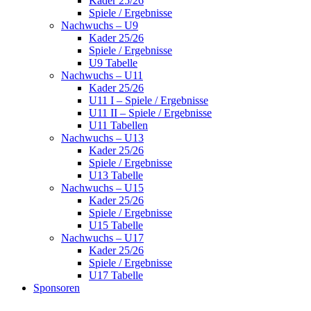
Kader 25/26
Spiele / Ergebnisse
Nachwuchs – U9
Kader 25/26
Spiele / Ergebnisse
U9 Tabelle
Nachwuchs – U11
Kader 25/26
U11 I – Spiele / Ergebnisse
U11 II – Spiele / Ergebnisse
U11 Tabellen
Nachwuchs – U13
Kader 25/26
Spiele / Ergebnisse
U13 Tabelle
Nachwuchs – U15
Kader 25/26
Spiele / Ergebnisse
U15 Tabelle
Nachwuchs – U17
Kader 25/26
Spiele / Ergebnisse
U17 Tabelle
Sponsoren