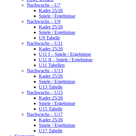
Nachwuchs – U7
Kader 25/26
Spiele / Ergebnisse
Nachwuchs – U9
Kader 25/26
Spiele / Ergebnisse
U9 Tabelle
Nachwuchs – U11
Kader 25/26
U11 I – Spiele / Ergebnisse
U11 II – Spiele / Ergebnisse
U11 Tabellen
Nachwuchs – U13
Kader 25/26
Spiele / Ergebnisse
U13 Tabelle
Nachwuchs – U15
Kader 25/26
Spiele / Ergebnisse
U15 Tabelle
Nachwuchs – U17
Kader 25/26
Spiele / Ergebnisse
U17 Tabelle