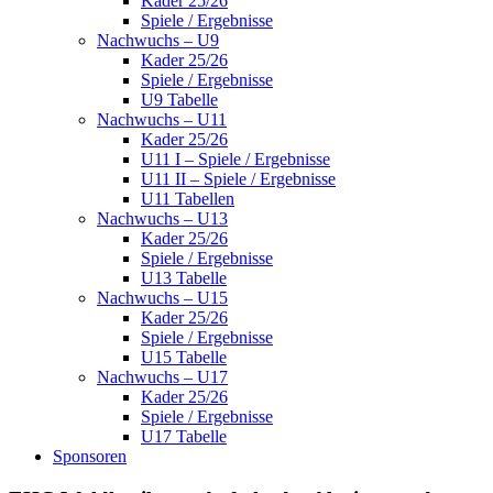
Kader 25/26
Spiele / Ergebnisse
Nachwuchs – U9
Kader 25/26
Spiele / Ergebnisse
U9 Tabelle
Nachwuchs – U11
Kader 25/26
U11 I – Spiele / Ergebnisse
U11 II – Spiele / Ergebnisse
U11 Tabellen
Nachwuchs – U13
Kader 25/26
Spiele / Ergebnisse
U13 Tabelle
Nachwuchs – U15
Kader 25/26
Spiele / Ergebnisse
U15 Tabelle
Nachwuchs – U17
Kader 25/26
Spiele / Ergebnisse
U17 Tabelle
Sponsoren