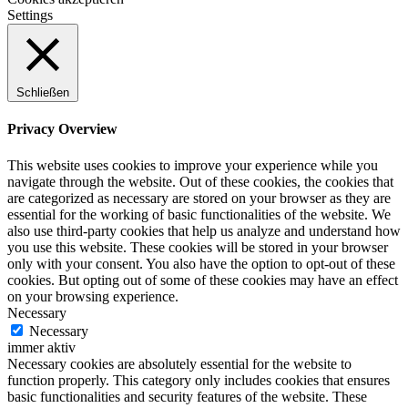
Settings
Schließen
Privacy Overview
This website uses cookies to improve your experience while you
navigate through the website. Out of these cookies, the cookies that
are categorized as necessary are stored on your browser as they are
essential for the working of basic functionalities of the website. We
also use third-party cookies that help us analyze and understand how
you use this website. These cookies will be stored in your browser
only with your consent. You also have the option to opt-out of these
cookies. But opting out of some of these cookies may have an effect
on your browsing experience.
Necessary
Necessary
immer aktiv
Necessary cookies are absolutely essential for the website to
function properly. This category only includes cookies that ensures
basic functionalities and security features of the website. These