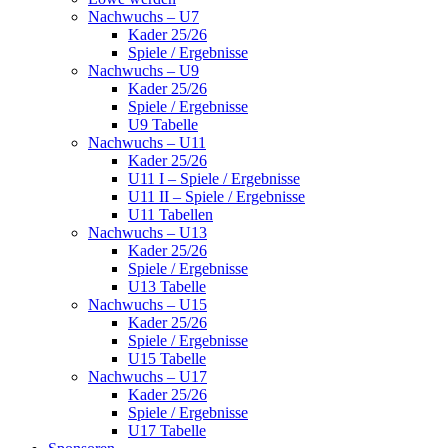
Nachwuchs – U7
Kader 25/26
Spiele / Ergebnisse
Nachwuchs – U9
Kader 25/26
Spiele / Ergebnisse
U9 Tabelle
Nachwuchs – U11
Kader 25/26
U11 I – Spiele / Ergebnisse
U11 II – Spiele / Ergebnisse
U11 Tabellen
Nachwuchs – U13
Kader 25/26
Spiele / Ergebnisse
U13 Tabelle
Nachwuchs – U15
Kader 25/26
Spiele / Ergebnisse
U15 Tabelle
Nachwuchs – U17
Kader 25/26
Spiele / Ergebnisse
U17 Tabelle