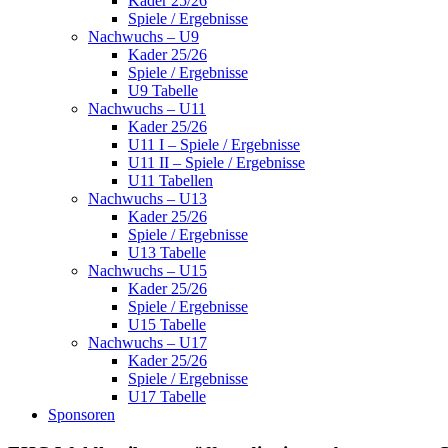
Kader 25/26
Spiele / Ergebnisse
Nachwuchs – U9
Kader 25/26
Spiele / Ergebnisse
U9 Tabelle
Nachwuchs – U11
Kader 25/26
U11 I – Spiele / Ergebnisse
U11 II – Spiele / Ergebnisse
U11 Tabellen
Nachwuchs – U13
Kader 25/26
Spiele / Ergebnisse
U13 Tabelle
Nachwuchs – U15
Kader 25/26
Spiele / Ergebnisse
U15 Tabelle
Nachwuchs – U17
Kader 25/26
Spiele / Ergebnisse
U17 Tabelle
Sponsoren