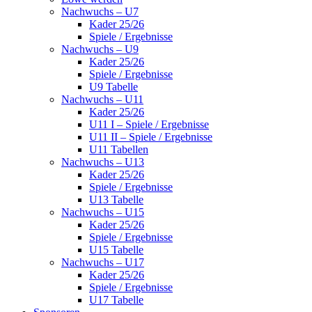
Nachwuchs – U7
Kader 25/26
Spiele / Ergebnisse
Nachwuchs – U9
Kader 25/26
Spiele / Ergebnisse
U9 Tabelle
Nachwuchs – U11
Kader 25/26
U11 I – Spiele / Ergebnisse
U11 II – Spiele / Ergebnisse
U11 Tabellen
Nachwuchs – U13
Kader 25/26
Spiele / Ergebnisse
U13 Tabelle
Nachwuchs – U15
Kader 25/26
Spiele / Ergebnisse
U15 Tabelle
Nachwuchs – U17
Kader 25/26
Spiele / Ergebnisse
U17 Tabelle