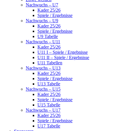
Nachwuchs – U7
Kader 25/26
Spiele / Ergebnisse
Nachwuchs – U9
Kader 25/26
Spiele / Ergebnisse
U9 Tabelle
Nachwuchs – U11
Kader 25/26
U11 I – Spiele / Ergebnisse
U11 II – Spiele / Ergebnisse
U11 Tabellen
Nachwuchs – U13
Kader 25/26
Spiele / Ergebnisse
U13 Tabelle
Nachwuchs – U15
Kader 25/26
Spiele / Ergebnisse
U15 Tabelle
Nachwuchs – U17
Kader 25/26
Spiele / Ergebnisse
U17 Tabelle