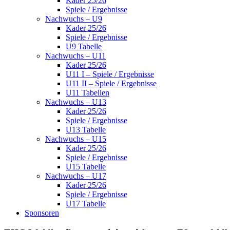
Kader 25/26
Spiele / Ergebnisse
Nachwuchs – U9
Kader 25/26
Spiele / Ergebnisse
U9 Tabelle
Nachwuchs – U11
Kader 25/26
U11 I – Spiele / Ergebnisse
U11 II – Spiele / Ergebnisse
U11 Tabellen
Nachwuchs – U13
Kader 25/26
Spiele / Ergebnisse
U13 Tabelle
Nachwuchs – U15
Kader 25/26
Spiele / Ergebnisse
U15 Tabelle
Nachwuchs – U17
Kader 25/26
Spiele / Ergebnisse
U17 Tabelle
Sponsoren