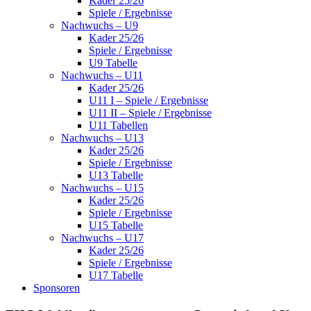
Kader 25/26
Spiele / Ergebnisse
Nachwuchs – U9
Kader 25/26
Spiele / Ergebnisse
U9 Tabelle
Nachwuchs – U11
Kader 25/26
U11 I – Spiele / Ergebnisse
U11 II – Spiele / Ergebnisse
U11 Tabellen
Nachwuchs – U13
Kader 25/26
Spiele / Ergebnisse
U13 Tabelle
Nachwuchs – U15
Kader 25/26
Spiele / Ergebnisse
U15 Tabelle
Nachwuchs – U17
Kader 25/26
Spiele / Ergebnisse
U17 Tabelle
Sponsoren