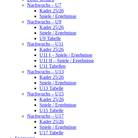
Nachwuchs – U7
Kader 25/26
Spiele / Ergebnisse
Nachwuchs – U9
Kader 25/26
Spiele / Ergebnisse
U9 Tabelle
Nachwuchs – U11
Kader 25/26
U11 I – Spiele / Ergebnisse
U11 II – Spiele / Ergebnisse
U11 Tabellen
Nachwuchs – U13
Kader 25/26
Spiele / Ergebnisse
U13 Tabelle
Nachwuchs – U15
Kader 25/26
Spiele / Ergebnisse
U15 Tabelle
Nachwuchs – U17
Kader 25/26
Spiele / Ergebnisse
U17 Tabelle