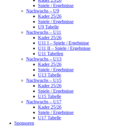
Kader 25/26
Spiele / Ergebnisse
Nachwuchs – U9
Kader 25/26
Spiele / Ergebnisse
U9 Tabelle
Nachwuchs – U11
Kader 25/26
U11 I – Spiele / Ergebnisse
U11 II – Spiele / Ergebnisse
U11 Tabellen
Nachwuchs – U13
Kader 25/26
Spiele / Ergebnisse
U13 Tabelle
Nachwuchs – U15
Kader 25/26
Spiele / Ergebnisse
U15 Tabelle
Nachwuchs – U17
Kader 25/26
Spiele / Ergebnisse
U17 Tabelle
Sponsoren