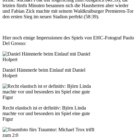
letzten fünfn Minuten besannen sich die Hausherren aber wieder
und Fabian Zick machte mit seinem Waldkraiburger Premieren-Tor
den ersten Sieg im neuen Stadion perfekt (58:39).
Hier noch einige Impressionen des Spiels von EHC-Fotograf Paolo
Del Grosso:
Daniel Hämmerle beim Einlauf mit Daniel
Holpert
Recht elastisch ist er definitiv: Björn Linda
machte vor und besonders im Spiel eine gute
Figur