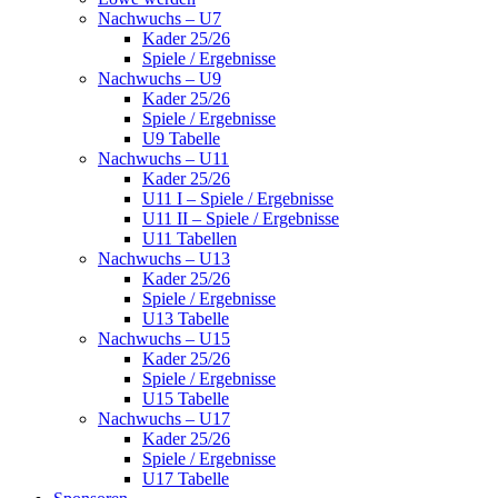
Nachwuchs – U7
Kader 25/26
Spiele / Ergebnisse
Nachwuchs – U9
Kader 25/26
Spiele / Ergebnisse
U9 Tabelle
Nachwuchs – U11
Kader 25/26
U11 I – Spiele / Ergebnisse
U11 II – Spiele / Ergebnisse
U11 Tabellen
Nachwuchs – U13
Kader 25/26
Spiele / Ergebnisse
U13 Tabelle
Nachwuchs – U15
Kader 25/26
Spiele / Ergebnisse
U15 Tabelle
Nachwuchs – U17
Kader 25/26
Spiele / Ergebnisse
U17 Tabelle