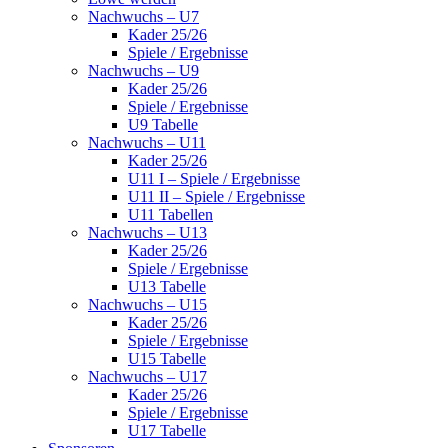
Nachwuchs – U7
Kader 25/26
Spiele / Ergebnisse
Nachwuchs – U9
Kader 25/26
Spiele / Ergebnisse
U9 Tabelle
Nachwuchs – U11
Kader 25/26
U11 I – Spiele / Ergebnisse
U11 II – Spiele / Ergebnisse
U11 Tabellen
Nachwuchs – U13
Kader 25/26
Spiele / Ergebnisse
U13 Tabelle
Nachwuchs – U15
Kader 25/26
Spiele / Ergebnisse
U15 Tabelle
Nachwuchs – U17
Kader 25/26
Spiele / Ergebnisse
U17 Tabelle