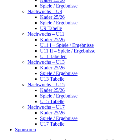
Kader 25/26
Spiele / Ergebnisse
Nachwuchs – U9
Kader 25/26
Spiele / Ergebnisse
U9 Tabelle
Nachwuchs – U11
Kader 25/26
U11 I – Spiele / Ergebnisse
U11 II – Spiele / Ergebnisse
U11 Tabellen
Nachwuchs – U13
Kader 25/26
Spiele / Ergebnisse
U13 Tabelle
Nachwuchs – U15
Kader 25/26
Spiele / Ergebnisse
U15 Tabelle
Nachwuchs – U17
Kader 25/26
Spiele / Ergebnisse
U17 Tabelle
Sponsoren