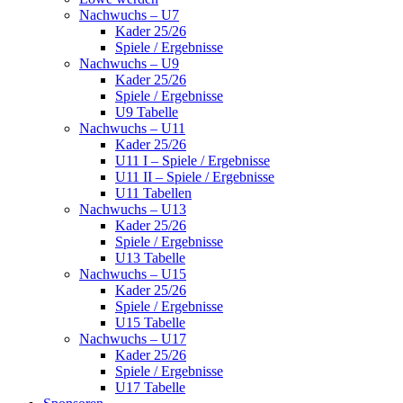
Nachwuchs – U7
Kader 25/26
Spiele / Ergebnisse
Nachwuchs – U9
Kader 25/26
Spiele / Ergebnisse
U9 Tabelle
Nachwuchs – U11
Kader 25/26
U11 I – Spiele / Ergebnisse
U11 II – Spiele / Ergebnisse
U11 Tabellen
Nachwuchs – U13
Kader 25/26
Spiele / Ergebnisse
U13 Tabelle
Nachwuchs – U15
Kader 25/26
Spiele / Ergebnisse
U15 Tabelle
Nachwuchs – U17
Kader 25/26
Spiele / Ergebnisse
U17 Tabelle