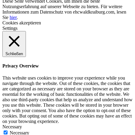
Diese Seite verwendet Cookies, um Ihnen die beste
Nutzungserfahrung auf unserer Webseite zu bieten. Für weitere
Informationen zum Datenschutz von ehcwaldkraiburg.com, lesen
Sie
hier
.
Cookies akzeptieren
Settings
Schließen
Privacy Overview
This website uses cookies to improve your experience while you
navigate through the website. Out of these cookies, the cookies that
are categorized as necessary are stored on your browser as they are
essential for the working of basic functionalities of the website. We
also use third-party cookies that help us analyze and understand how
you use this website. These cookies will be stored in your browser
only with your consent. You also have the option to opt-out of these
cookies. But opting out of some of these cookies may have an effect
on your browsing experience.
Necessary
Necessary