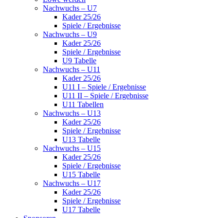
Nachwuchs – U7
Kader 25/26
Spiele / Ergebnisse
Nachwuchs – U9
Kader 25/26
Spiele / Ergebnisse
U9 Tabelle
Nachwuchs – U11
Kader 25/26
U11 I – Spiele / Ergebnisse
U11 II – Spiele / Ergebnisse
U11 Tabellen
Nachwuchs – U13
Kader 25/26
Spiele / Ergebnisse
U13 Tabelle
Nachwuchs – U15
Kader 25/26
Spiele / Ergebnisse
U15 Tabelle
Nachwuchs – U17
Kader 25/26
Spiele / Ergebnisse
U17 Tabelle