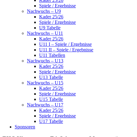
Kader 25/26
Spiele / Ergebnisse
Nachwuchs – U9
Kader 25/26
Spiele / Ergebnisse
U9 Tabelle
Nachwuchs – U11
Kader 25/26
U11 I – Spiele / Ergebnisse
U11 II – Spiele / Ergebnisse
U11 Tabellen
Nachwuchs – U13
Kader 25/26
Spiele / Ergebnisse
U13 Tabelle
Nachwuchs – U15
Kader 25/26
Spiele / Ergebnisse
U15 Tabelle
Nachwuchs – U17
Kader 25/26
Spiele / Ergebnisse
U17 Tabelle
Sponsoren