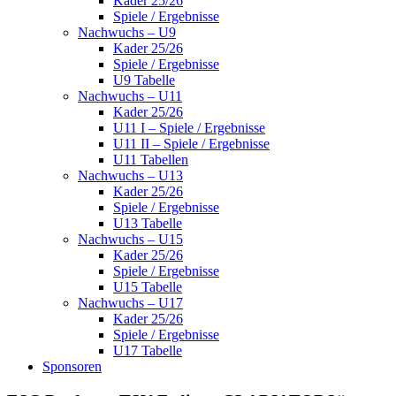
Kader 25/26
Spiele / Ergebnisse
Nachwuchs – U9
Kader 25/26
Spiele / Ergebnisse
U9 Tabelle
Nachwuchs – U11
Kader 25/26
U11 I – Spiele / Ergebnisse
U11 II – Spiele / Ergebnisse
U11 Tabellen
Nachwuchs – U13
Kader 25/26
Spiele / Ergebnisse
U13 Tabelle
Nachwuchs – U15
Kader 25/26
Spiele / Ergebnisse
U15 Tabelle
Nachwuchs – U17
Kader 25/26
Spiele / Ergebnisse
U17 Tabelle
Sponsoren