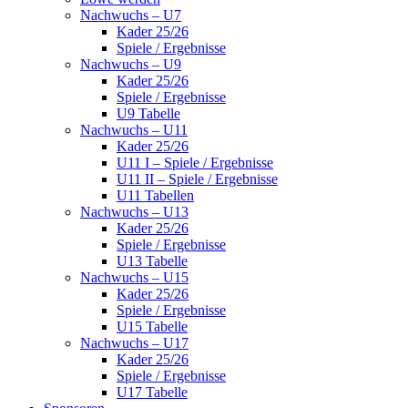
Nachwuchs – U7
Kader 25/26
Spiele / Ergebnisse
Nachwuchs – U9
Kader 25/26
Spiele / Ergebnisse
U9 Tabelle
Nachwuchs – U11
Kader 25/26
U11 I – Spiele / Ergebnisse
U11 II – Spiele / Ergebnisse
U11 Tabellen
Nachwuchs – U13
Kader 25/26
Spiele / Ergebnisse
U13 Tabelle
Nachwuchs – U15
Kader 25/26
Spiele / Ergebnisse
U15 Tabelle
Nachwuchs – U17
Kader 25/26
Spiele / Ergebnisse
U17 Tabelle