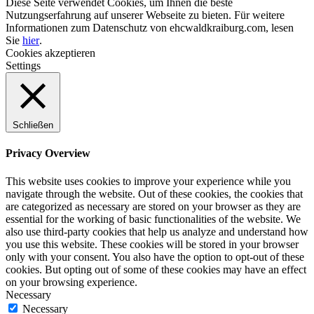
Diese Seite verwendet Cookies, um Ihnen die beste
Nutzungserfahrung auf unserer Webseite zu bieten. Für weitere
Informationen zum Datenschutz von ehcwaldkraiburg.com, lesen
Sie
hier
.
Cookies akzeptieren
Settings
Schließen
Privacy Overview
This website uses cookies to improve your experience while you
navigate through the website. Out of these cookies, the cookies that
are categorized as necessary are stored on your browser as they are
essential for the working of basic functionalities of the website. We
also use third-party cookies that help us analyze and understand how
you use this website. These cookies will be stored in your browser
only with your consent. You also have the option to opt-out of these
cookies. But opting out of some of these cookies may have an effect
on your browsing experience.
Necessary
Necessary