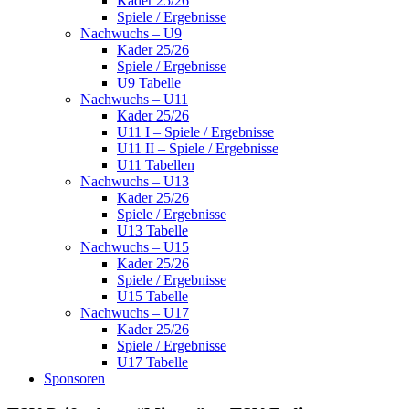
Kader 25/26
Spiele / Ergebnisse
Nachwuchs – U9
Kader 25/26
Spiele / Ergebnisse
U9 Tabelle
Nachwuchs – U11
Kader 25/26
U11 I – Spiele / Ergebnisse
U11 II – Spiele / Ergebnisse
U11 Tabellen
Nachwuchs – U13
Kader 25/26
Spiele / Ergebnisse
U13 Tabelle
Nachwuchs – U15
Kader 25/26
Spiele / Ergebnisse
U15 Tabelle
Nachwuchs – U17
Kader 25/26
Spiele / Ergebnisse
U17 Tabelle
Sponsoren