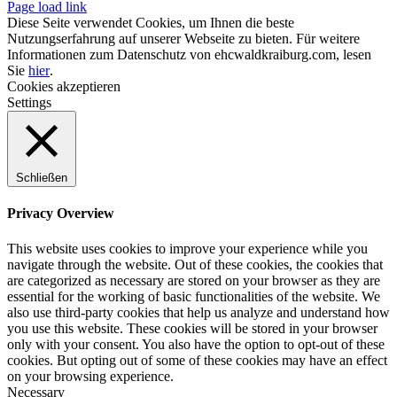
Page load link
Diese Seite verwendet Cookies, um Ihnen die beste
Nutzungserfahrung auf unserer Webseite zu bieten. Für weitere
Informationen zum Datenschutz von ehcwaldkraiburg.com, lesen
Sie
hier
.
Cookies akzeptieren
Settings
Schließen
Privacy Overview
This website uses cookies to improve your experience while you
navigate through the website. Out of these cookies, the cookies that
are categorized as necessary are stored on your browser as they are
essential for the working of basic functionalities of the website. We
also use third-party cookies that help us analyze and understand how
you use this website. These cookies will be stored in your browser
only with your consent. You also have the option to opt-out of these
cookies. But opting out of some of these cookies may have an effect
on your browsing experience.
Necessary