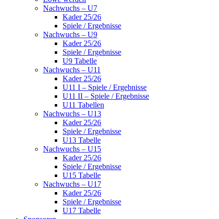
Nachwuchs – U7
Kader 25/26
Spiele / Ergebnisse
Nachwuchs – U9
Kader 25/26
Spiele / Ergebnisse
U9 Tabelle
Nachwuchs – U11
Kader 25/26
U11 I – Spiele / Ergebnisse
U11 II – Spiele / Ergebnisse
U11 Tabellen
Nachwuchs – U13
Kader 25/26
Spiele / Ergebnisse
U13 Tabelle
Nachwuchs – U15
Kader 25/26
Spiele / Ergebnisse
U15 Tabelle
Nachwuchs – U17
Kader 25/26
Spiele / Ergebnisse
U17 Tabelle