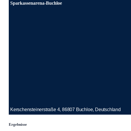
Sparkassenarena-Buchloe
Kerschensteinerstraße 4, 86807 Buchloe, Deutschland
Ergebnisse