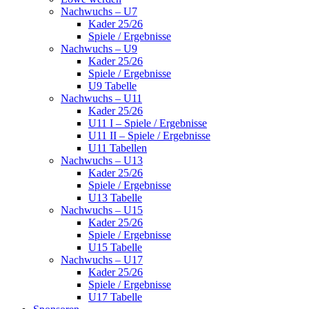
Nachwuchs – U7
Kader 25/26
Spiele / Ergebnisse
Nachwuchs – U9
Kader 25/26
Spiele / Ergebnisse
U9 Tabelle
Nachwuchs – U11
Kader 25/26
U11 I – Spiele / Ergebnisse
U11 II – Spiele / Ergebnisse
U11 Tabellen
Nachwuchs – U13
Kader 25/26
Spiele / Ergebnisse
U13 Tabelle
Nachwuchs – U15
Kader 25/26
Spiele / Ergebnisse
U15 Tabelle
Nachwuchs – U17
Kader 25/26
Spiele / Ergebnisse
U17 Tabelle