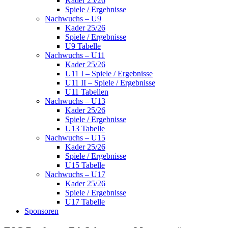
Kader 25/26
Spiele / Ergebnisse
Nachwuchs – U9
Kader 25/26
Spiele / Ergebnisse
U9 Tabelle
Nachwuchs – U11
Kader 25/26
U11 I – Spiele / Ergebnisse
U11 II – Spiele / Ergebnisse
U11 Tabellen
Nachwuchs – U13
Kader 25/26
Spiele / Ergebnisse
U13 Tabelle
Nachwuchs – U15
Kader 25/26
Spiele / Ergebnisse
U15 Tabelle
Nachwuchs – U17
Kader 25/26
Spiele / Ergebnisse
U17 Tabelle
Sponsoren