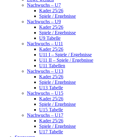
Nachwuchs – U7
Kader 25/26
Spiele / Ergebnisse
Nachwuchs – U9
Kader 25/26
Spiele / Ergebnisse
U9 Tabelle
Nachwuchs – U11
Kader 25/26
U11 I – Spiele / Ergebnisse
U11 II – Spiele / Ergebnisse
U11 Tabellen
Nachwuchs – U13
Kader 25/26
Spiele / Ergebnisse
U13 Tabelle
Nachwuchs – U15
Kader 25/26
Spiele / Ergebnisse
U15 Tabelle
Nachwuchs – U17
Kader 25/26
Spiele / Ergebnisse
U17 Tabelle