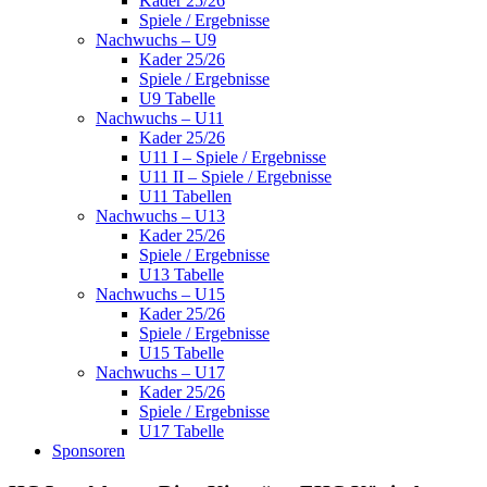
Kader 25/26
Spiele / Ergebnisse
Nachwuchs – U9
Kader 25/26
Spiele / Ergebnisse
U9 Tabelle
Nachwuchs – U11
Kader 25/26
U11 I – Spiele / Ergebnisse
U11 II – Spiele / Ergebnisse
U11 Tabellen
Nachwuchs – U13
Kader 25/26
Spiele / Ergebnisse
U13 Tabelle
Nachwuchs – U15
Kader 25/26
Spiele / Ergebnisse
U15 Tabelle
Nachwuchs – U17
Kader 25/26
Spiele / Ergebnisse
U17 Tabelle
Sponsoren