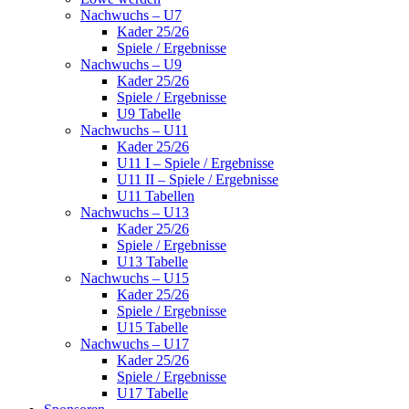
Nachwuchs – U7
Kader 25/26
Spiele / Ergebnisse
Nachwuchs – U9
Kader 25/26
Spiele / Ergebnisse
U9 Tabelle
Nachwuchs – U11
Kader 25/26
U11 I – Spiele / Ergebnisse
U11 II – Spiele / Ergebnisse
U11 Tabellen
Nachwuchs – U13
Kader 25/26
Spiele / Ergebnisse
U13 Tabelle
Nachwuchs – U15
Kader 25/26
Spiele / Ergebnisse
U15 Tabelle
Nachwuchs – U17
Kader 25/26
Spiele / Ergebnisse
U17 Tabelle