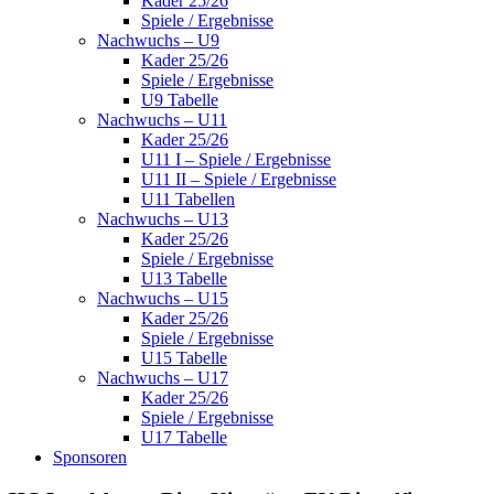
Kader 25/26
Spiele / Ergebnisse
Nachwuchs – U9
Kader 25/26
Spiele / Ergebnisse
U9 Tabelle
Nachwuchs – U11
Kader 25/26
U11 I – Spiele / Ergebnisse
U11 II – Spiele / Ergebnisse
U11 Tabellen
Nachwuchs – U13
Kader 25/26
Spiele / Ergebnisse
U13 Tabelle
Nachwuchs – U15
Kader 25/26
Spiele / Ergebnisse
U15 Tabelle
Nachwuchs – U17
Kader 25/26
Spiele / Ergebnisse
U17 Tabelle
Sponsoren