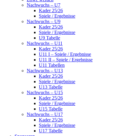
Nachwuchs – U7
Kader 25/26
Spiele / Ergebnisse
Nachwuchs – U9
Kader 25/26
Spiele / Ergebnisse
U9 Tabelle
Nachwuchs – U11
Kader 25/26
U11 I – Spiele / Ergebnisse
U11 II – Spiele / Ergebnisse
U11 Tabellen
Nachwuchs – U13
Kader 25/26
Spiele / Ergebnisse
U13 Tabelle
Nachwuchs – U15
Kader 25/26
Spiele / Ergebnisse
U15 Tabelle
Nachwuchs – U17
Kader 25/26
Spiele / Ergebnisse
U17 Tabelle