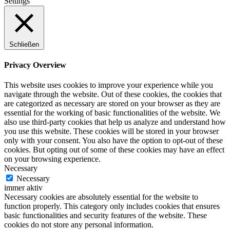
Settings
Schließen
Privacy Overview
This website uses cookies to improve your experience while you
navigate through the website. Out of these cookies, the cookies that
are categorized as necessary are stored on your browser as they are
essential for the working of basic functionalities of the website. We
also use third-party cookies that help us analyze and understand how
you use this website. These cookies will be stored in your browser
only with your consent. You also have the option to opt-out of these
cookies. But opting out of some of these cookies may have an effect
on your browsing experience.
Necessary
Necessary
immer aktiv
Necessary cookies are absolutely essential for the website to
function properly. This category only includes cookies that ensures
basic functionalities and security features of the website. These
cookies do not store any personal information.