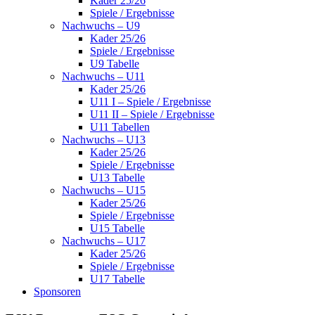
Kader 25/26
Spiele / Ergebnisse
Nachwuchs – U9
Kader 25/26
Spiele / Ergebnisse
U9 Tabelle
Nachwuchs – U11
Kader 25/26
U11 I – Spiele / Ergebnisse
U11 II – Spiele / Ergebnisse
U11 Tabellen
Nachwuchs – U13
Kader 25/26
Spiele / Ergebnisse
U13 Tabelle
Nachwuchs – U15
Kader 25/26
Spiele / Ergebnisse
U15 Tabelle
Nachwuchs – U17
Kader 25/26
Spiele / Ergebnisse
U17 Tabelle
Sponsoren