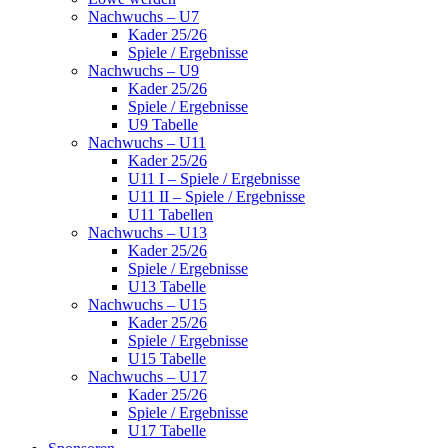
Nachwuchs – U7
Kader 25/26
Spiele / Ergebnisse
Nachwuchs – U9
Kader 25/26
Spiele / Ergebnisse
U9 Tabelle
Nachwuchs – U11
Kader 25/26
U11 I – Spiele / Ergebnisse
U11 II – Spiele / Ergebnisse
U11 Tabellen
Nachwuchs – U13
Kader 25/26
Spiele / Ergebnisse
U13 Tabelle
Nachwuchs – U15
Kader 25/26
Spiele / Ergebnisse
U15 Tabelle
Nachwuchs – U17
Kader 25/26
Spiele / Ergebnisse
U17 Tabelle