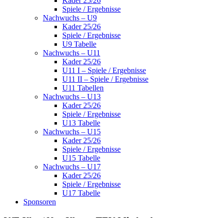
Kader 25/26
Spiele / Ergebnisse
Nachwuchs – U9
Kader 25/26
Spiele / Ergebnisse
U9 Tabelle
Nachwuchs – U11
Kader 25/26
U11 I – Spiele / Ergebnisse
U11 II – Spiele / Ergebnisse
U11 Tabellen
Nachwuchs – U13
Kader 25/26
Spiele / Ergebnisse
U13 Tabelle
Nachwuchs – U15
Kader 25/26
Spiele / Ergebnisse
U15 Tabelle
Nachwuchs – U17
Kader 25/26
Spiele / Ergebnisse
U17 Tabelle
Sponsoren