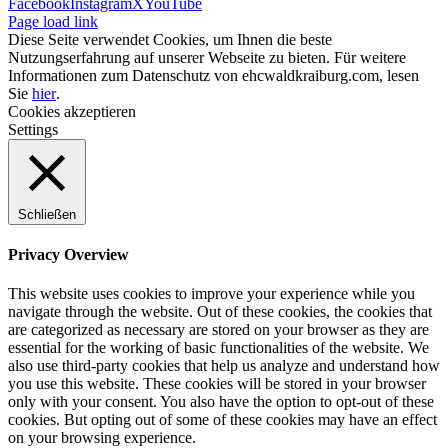
Facebook
Instagram
X
YouTube
Page load link
Diese Seite verwendet Cookies, um Ihnen die beste
Nutzungserfahrung auf unserer Webseite zu bieten. Für weitere
Informationen zum Datenschutz von ehcwaldkraiburg.com, lesen
Sie
hier
.
Cookies akzeptieren
Settings
Schließen
Privacy Overview
This website uses cookies to improve your experience while you
navigate through the website. Out of these cookies, the cookies that
are categorized as necessary are stored on your browser as they are
essential for the working of basic functionalities of the website. We
also use third-party cookies that help us analyze and understand how
you use this website. These cookies will be stored in your browser
only with your consent. You also have the option to opt-out of these
cookies. But opting out of some of these cookies may have an effect
on your browsing experience.