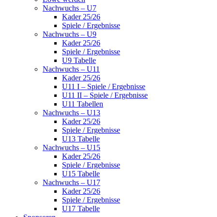
Nachwuchs – U7
Kader 25/26
Spiele / Ergebnisse
Nachwuchs – U9
Kader 25/26
Spiele / Ergebnisse
U9 Tabelle
Nachwuchs – U11
Kader 25/26
U11 I – Spiele / Ergebnisse
U11 II – Spiele / Ergebnisse
U11 Tabellen
Nachwuchs – U13
Kader 25/26
Spiele / Ergebnisse
U13 Tabelle
Nachwuchs – U15
Kader 25/26
Spiele / Ergebnisse
U15 Tabelle
Nachwuchs – U17
Kader 25/26
Spiele / Ergebnisse
U17 Tabelle