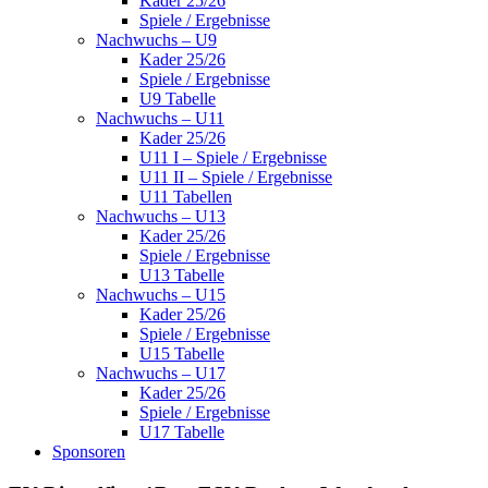
Kader 25/26
Spiele / Ergebnisse
Nachwuchs – U9
Kader 25/26
Spiele / Ergebnisse
U9 Tabelle
Nachwuchs – U11
Kader 25/26
U11 I – Spiele / Ergebnisse
U11 II – Spiele / Ergebnisse
U11 Tabellen
Nachwuchs – U13
Kader 25/26
Spiele / Ergebnisse
U13 Tabelle
Nachwuchs – U15
Kader 25/26
Spiele / Ergebnisse
U15 Tabelle
Nachwuchs – U17
Kader 25/26
Spiele / Ergebnisse
U17 Tabelle
Sponsoren