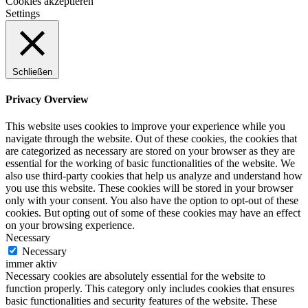
Cookies akzeptieren
Settings
Schließen
Privacy Overview
This website uses cookies to improve your experience while you
navigate through the website. Out of these cookies, the cookies that
are categorized as necessary are stored on your browser as they are
essential for the working of basic functionalities of the website. We
also use third-party cookies that help us analyze and understand how
you use this website. These cookies will be stored in your browser
only with your consent. You also have the option to opt-out of these
cookies. But opting out of some of these cookies may have an effect
on your browsing experience.
Necessary
Necessary
immer aktiv
Necessary cookies are absolutely essential for the website to
function properly. This category only includes cookies that ensures
basic functionalities and security features of the website. These