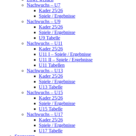
Nachwuchs – U7
Kader 25/26
Spiele / Ergebnisse
Nachwuchs – U9
Kader 25/26
Spiele / Ergebnisse
U9 Tabelle
Nachwuchs – U11
Kader 25/26
U11 I – Spiele / Ergebnisse
U11 II – Spiele / Ergebnisse
U11 Tabellen
Nachwuchs – U13
Kader 25/26
Spiele / Ergebnisse
U13 Tabelle
Nachwuchs – U15
Kader 25/26
Spiele / Ergebnisse
U15 Tabelle
Nachwuchs – U17
Kader 25/26
Spiele / Ergebnisse
U17 Tabelle