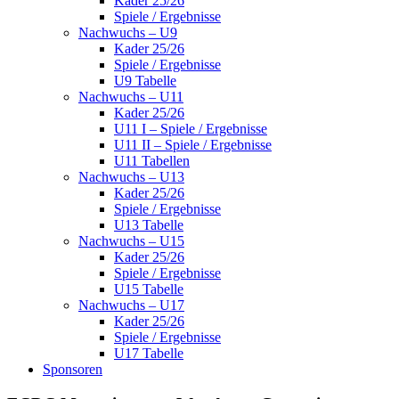
Kader 25/26
Spiele / Ergebnisse
Nachwuchs – U9
Kader 25/26
Spiele / Ergebnisse
U9 Tabelle
Nachwuchs – U11
Kader 25/26
U11 I – Spiele / Ergebnisse
U11 II – Spiele / Ergebnisse
U11 Tabellen
Nachwuchs – U13
Kader 25/26
Spiele / Ergebnisse
U13 Tabelle
Nachwuchs – U15
Kader 25/26
Spiele / Ergebnisse
U15 Tabelle
Nachwuchs – U17
Kader 25/26
Spiele / Ergebnisse
U17 Tabelle
Sponsoren