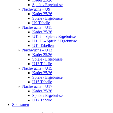
Kader 25/26
Spiele / Ergebnisse
Nachwuchs – U9
Kader 25/26
Spiele / Ergebnisse
U9 Tabelle
Nachwuchs – U11
Kader 25/26
U11 I – Spiele / Ergebnisse
U11 II – Spiele / Ergebnisse
U11 Tabellen
Nachwuchs – U13
Kader 25/26
Spiele / Ergebnisse
U13 Tabelle
Nachwuchs – U15
Kader 25/26
Spiele / Ergebnisse
U15 Tabelle
Nachwuchs – U17
Kader 25/26
Spiele / Ergebnisse
U17 Tabelle
Sponsoren