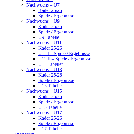
Nachwuchs – U7
Kader 25/26
Spiele / Ergebnisse
Nachwuchs – U9
Kader 25/26
Spiele / Ergebnisse
U9 Tabelle
Nachwuchs – U11
Kader 25/26
U11 I – Spiele / Ergebnisse
U11 II – Spiele / Ergebnisse
U11 Tabellen
Nachwuchs – U13
Kader 25/26
Spiele / Ergebnisse
U13 Tabelle
Nachwuchs – U15
Kader 25/26
Spiele / Ergebnisse
U15 Tabelle
Nachwuchs – U17
Kader 25/26
Spiele / Ergebnisse
U17 Tabelle