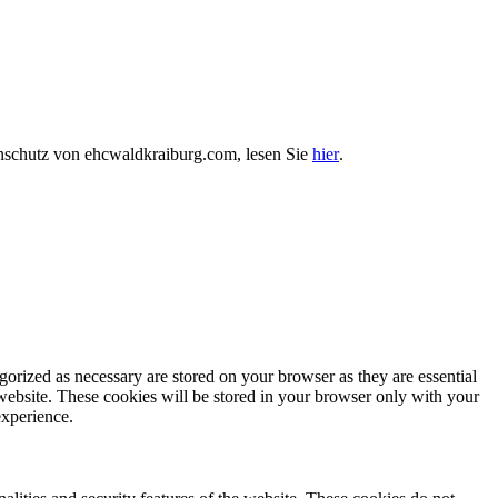
enschutz von ehcwaldkraiburg.com, lesen Sie
hier
.
gorized as necessary are stored on your browser as they are essential
 website. These cookies will be stored in your browser only with your
experience.