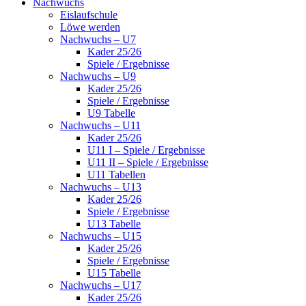
Nachwuchs
Eislaufschule
Löwe werden
Nachwuchs – U7
Kader 25/26
Spiele / Ergebnisse
Nachwuchs – U9
Kader 25/26
Spiele / Ergebnisse
U9 Tabelle
Nachwuchs – U11
Kader 25/26
U11 I – Spiele / Ergebnisse
U11 II – Spiele / Ergebnisse
U11 Tabellen
Nachwuchs – U13
Kader 25/26
Spiele / Ergebnisse
U13 Tabelle
Nachwuchs – U15
Kader 25/26
Spiele / Ergebnisse
U15 Tabelle
Nachwuchs – U17
Kader 25/26