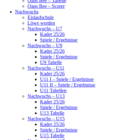
Oans Bee – Tabelle
Oans Bee – Scorer
Nachwuchs
Eislaufschule
Löwe werden
Nachwuchs – U7
Kader 25/26
Spiele / Ergebnisse
Nachwuchs – U9
Kader 25/26
Spiele / Ergebnisse
U9 Tabelle
Nachwuchs – U11
Kader 25/26
U11 I – Spiele / Ergebnisse
U11 II – Spiele / Ergebnisse
U11 Tabellen
Nachwuchs – U13
Kader 25/26
Spiele / Ergebnisse
U13 Tabelle
Nachwuchs – U15
Kader 25/26
Spiele / Ergebnisse
U15 Tabelle