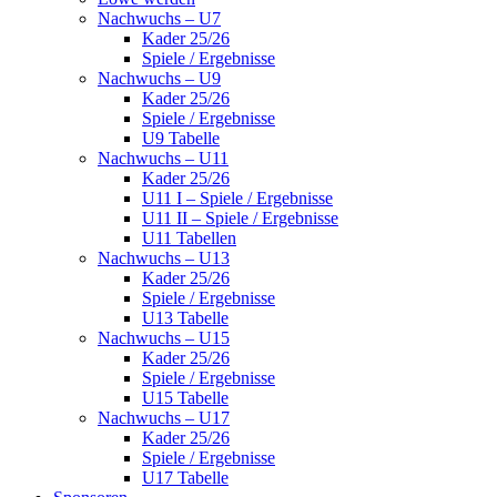
Nachwuchs – U7
Kader 25/26
Spiele / Ergebnisse
Nachwuchs – U9
Kader 25/26
Spiele / Ergebnisse
U9 Tabelle
Nachwuchs – U11
Kader 25/26
U11 I – Spiele / Ergebnisse
U11 II – Spiele / Ergebnisse
U11 Tabellen
Nachwuchs – U13
Kader 25/26
Spiele / Ergebnisse
U13 Tabelle
Nachwuchs – U15
Kader 25/26
Spiele / Ergebnisse
U15 Tabelle
Nachwuchs – U17
Kader 25/26
Spiele / Ergebnisse
U17 Tabelle