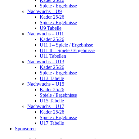
Kader 25/26
Spiele / Ergebnisse
Nachwuchs – U9
Kader 25/26
Spiele / Ergebnisse
U9 Tabelle
Nachwuchs – U11
Kader 25/26
U11 I – Spiele / Ergebnisse
U11 II – Spiele / Ergebnisse
U11 Tabellen
Nachwuchs – U13
Kader 25/26
Spiele / Ergebnisse
U13 Tabelle
Nachwuchs – U15
Kader 25/26
Spiele / Ergebnisse
U15 Tabelle
Nachwuchs – U17
Kader 25/26
Spiele / Ergebnisse
U17 Tabelle
Sponsoren