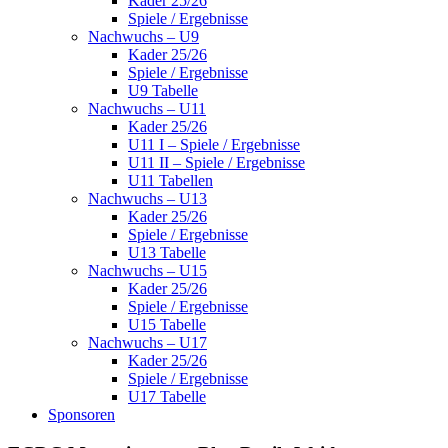
Kader 25/26
Spiele / Ergebnisse
Nachwuchs – U9
Kader 25/26
Spiele / Ergebnisse
U9 Tabelle
Nachwuchs – U11
Kader 25/26
U11 I – Spiele / Ergebnisse
U11 II – Spiele / Ergebnisse
U11 Tabellen
Nachwuchs – U13
Kader 25/26
Spiele / Ergebnisse
U13 Tabelle
Nachwuchs – U15
Kader 25/26
Spiele / Ergebnisse
U15 Tabelle
Nachwuchs – U17
Kader 25/26
Spiele / Ergebnisse
U17 Tabelle
Sponsoren