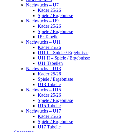
Nachwuchs – U7
Kader 25/26
Spiele / Ergebnisse
Nachwuchs – U9
Kader 25/26
Spiele / Ergebnisse
U9 Tabelle
Nachwuchs – U11
Kader 25/26
U11 I – Spiele / Ergebnisse
U11 II – Spiele / Ergebnisse
U11 Tabellen
Nachwuchs – U13
Kader 25/26
Spiele / Ergebnisse
U13 Tabelle
Nachwuchs – U15
Kader 25/26
Spiele / Ergebnisse
U15 Tabelle
Nachwuchs – U17
Kader 25/26
Spiele / Ergebnisse
U17 Tabelle