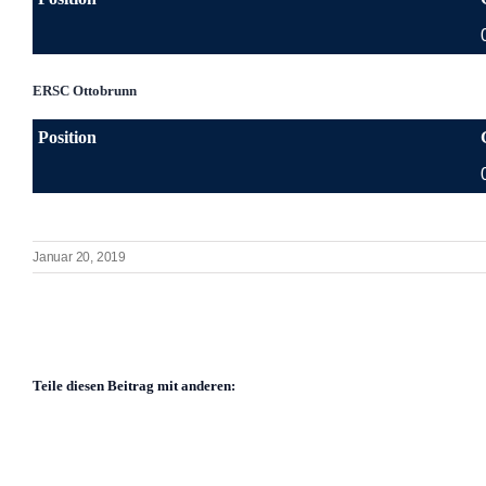
ERSC Ottobrunn
Position
Januar 20, 2019
Teile diesen Beitrag mit anderen: