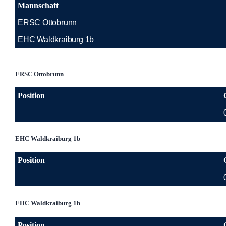
Mannschaft
ERSC Ottobrunn
EHC Waldkraiburg 1b
ERSC Ottobrunn
Position
EHC Waldkraiburg 1b
Position
EHC Waldkraiburg 1b
Position