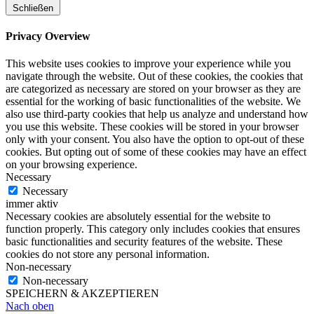
Schließen
Privacy Overview
This website uses cookies to improve your experience while you
navigate through the website. Out of these cookies, the cookies that
are categorized as necessary are stored on your browser as they are
essential for the working of basic functionalities of the website. We
also use third-party cookies that help us analyze and understand how
you use this website. These cookies will be stored in your browser
only with your consent. You also have the option to opt-out of these
cookies. But opting out of some of these cookies may have an effect
on your browsing experience.
Necessary
Necessary
immer aktiv
Necessary cookies are absolutely essential for the website to
function properly. This category only includes cookies that ensures
basic functionalities and security features of the website. These
cookies do not store any personal information.
Non-necessary
Non-necessary
SPEICHERN & AKZEPTIEREN
Nach oben