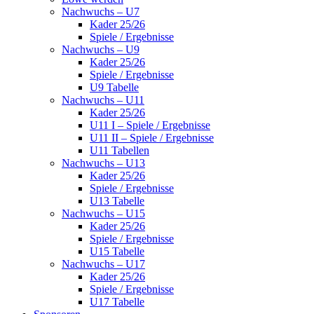
Nachwuchs – U7
Kader 25/26
Spiele / Ergebnisse
Nachwuchs – U9
Kader 25/26
Spiele / Ergebnisse
U9 Tabelle
Nachwuchs – U11
Kader 25/26
U11 I – Spiele / Ergebnisse
U11 II – Spiele / Ergebnisse
U11 Tabellen
Nachwuchs – U13
Kader 25/26
Spiele / Ergebnisse
U13 Tabelle
Nachwuchs – U15
Kader 25/26
Spiele / Ergebnisse
U15 Tabelle
Nachwuchs – U17
Kader 25/26
Spiele / Ergebnisse
U17 Tabelle