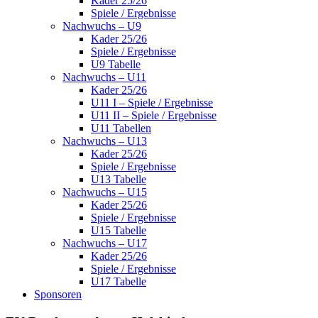
Kader 25/26
Spiele / Ergebnisse
Nachwuchs – U9
Kader 25/26
Spiele / Ergebnisse
U9 Tabelle
Nachwuchs – U11
Kader 25/26
U11 I – Spiele / Ergebnisse
U11 II – Spiele / Ergebnisse
U11 Tabellen
Nachwuchs – U13
Kader 25/26
Spiele / Ergebnisse
U13 Tabelle
Nachwuchs – U15
Kader 25/26
Spiele / Ergebnisse
U15 Tabelle
Nachwuchs – U17
Kader 25/26
Spiele / Ergebnisse
U17 Tabelle
Sponsoren