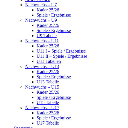
Nachwuchs – U7
Kader 25/26
Spiele / Ergebnisse
Nachwuchs – U9
Kader 25/26
Spiele / Ergebnisse
U9 Tabelle
Nachwuchs – U11
Kader 25/26
U11 I – Spiele / Ergebnisse
U11 II – Spiele / Ergebnisse
U11 Tabellen
Nachwuchs – U13
Kader 25/26
Spiele / Ergebnisse
U13 Tabelle
Nachwuchs – U15
Kader 25/26
Spiele / Ergebnisse
U15 Tabelle
Nachwuchs – U17
Kader 25/26
Spiele / Ergebnisse
U17 Tabelle