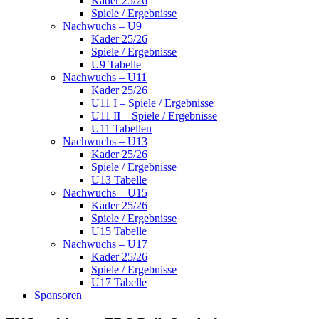
Kader 25/26
Spiele / Ergebnisse
Nachwuchs – U9
Kader 25/26
Spiele / Ergebnisse
U9 Tabelle
Nachwuchs – U11
Kader 25/26
U11 I – Spiele / Ergebnisse
U11 II – Spiele / Ergebnisse
U11 Tabellen
Nachwuchs – U13
Kader 25/26
Spiele / Ergebnisse
U13 Tabelle
Nachwuchs – U15
Kader 25/26
Spiele / Ergebnisse
U15 Tabelle
Nachwuchs – U17
Kader 25/26
Spiele / Ergebnisse
U17 Tabelle
Sponsoren