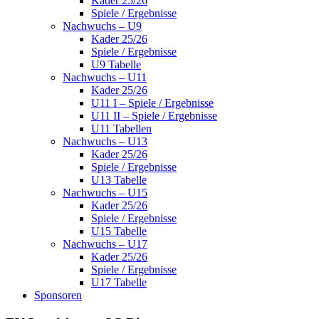
Kader 25/26
Spiele / Ergebnisse
Nachwuchs – U9
Kader 25/26
Spiele / Ergebnisse
U9 Tabelle
Nachwuchs – U11
Kader 25/26
U11 I – Spiele / Ergebnisse
U11 II – Spiele / Ergebnisse
U11 Tabellen
Nachwuchs – U13
Kader 25/26
Spiele / Ergebnisse
U13 Tabelle
Nachwuchs – U15
Kader 25/26
Spiele / Ergebnisse
U15 Tabelle
Nachwuchs – U17
Kader 25/26
Spiele / Ergebnisse
U17 Tabelle
Sponsoren