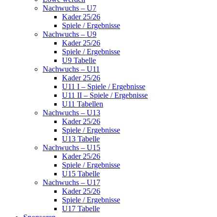
Nachwuchs – U7
Kader 25/26
Spiele / Ergebnisse
Nachwuchs – U9
Kader 25/26
Spiele / Ergebnisse
U9 Tabelle
Nachwuchs – U11
Kader 25/26
U11 I – Spiele / Ergebnisse
U11 II – Spiele / Ergebnisse
U11 Tabellen
Nachwuchs – U13
Kader 25/26
Spiele / Ergebnisse
U13 Tabelle
Nachwuchs – U15
Kader 25/26
Spiele / Ergebnisse
U15 Tabelle
Nachwuchs – U17
Kader 25/26
Spiele / Ergebnisse
U17 Tabelle