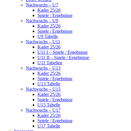
Nachwuchs – U7
Kader 25/26
Spiele / Ergebnisse
Nachwuchs – U9
Kader 25/26
Spiele / Ergebnisse
U9 Tabelle
Nachwuchs – U11
Kader 25/26
U11 I – Spiele / Ergebnisse
U11 II – Spiele / Ergebnisse
U11 Tabellen
Nachwuchs – U13
Kader 25/26
Spiele / Ergebnisse
U13 Tabelle
Nachwuchs – U15
Kader 25/26
Spiele / Ergebnisse
U15 Tabelle
Nachwuchs – U17
Kader 25/26
Spiele / Ergebnisse
U17 Tabelle