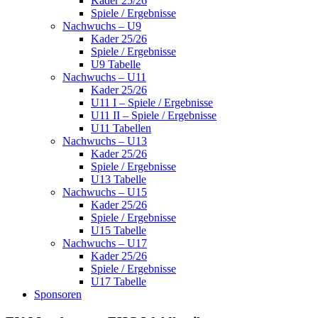
Kader 25/26
Spiele / Ergebnisse
Nachwuchs – U9
Kader 25/26
Spiele / Ergebnisse
U9 Tabelle
Nachwuchs – U11
Kader 25/26
U11 I – Spiele / Ergebnisse
U11 II – Spiele / Ergebnisse
U11 Tabellen
Nachwuchs – U13
Kader 25/26
Spiele / Ergebnisse
U13 Tabelle
Nachwuchs – U15
Kader 25/26
Spiele / Ergebnisse
U15 Tabelle
Nachwuchs – U17
Kader 25/26
Spiele / Ergebnisse
U17 Tabelle
Sponsoren