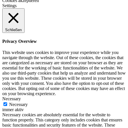
Cookies akzeptieren
Settings
Schließen
Privacy Overview
This website uses cookies to improve your experience while you
navigate through the website. Out of these cookies, the cookies that
are categorized as necessary are stored on your browser as they are
essential for the working of basic functionalities of the website. We
also use third-party cookies that help us analyze and understand how
you use this website. These cookies will be stored in your browser
only with your consent. You also have the option to opt-out of these
cookies. But opting out of some of these cookies may have an effect
on your browsing experience.
Necessary
Necessary
immer aktiv
Necessary cookies are absolutely essential for the website to
function properly. This category only includes cookies that ensures
basic functionalities and security features of the website. These