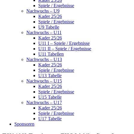
Kader 25/26
Spiele / Ergebnisse
Nachwuchs – U9
Kader 25/26
Spiele / Ergebnisse
U9 Tabelle
Nachwuchs – U11
Kader 25/26
U11 I – Spiele / Ergebnisse
U11 II – Spiele / Ergebnisse
U11 Tabellen
Nachwuchs – U13
Kader 25/26
Spiele / Ergebnisse
U13 Tabelle
Nachwuchs – U15
Kader 25/26
Spiele / Ergebnisse
U15 Tabelle
Nachwuchs – U17
Kader 25/26
Spiele / Ergebnisse
U17 Tabelle
Sponsoren