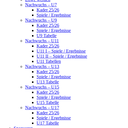
Nachwuchs – U7
Kader 25/26
Spiele / Ergebnisse
Nachwuchs – U9
Kader 25/26
Spiele / Ergebnisse
U9 Tabelle
Nachwuchs – U11
Kader 25/26
U11 I – Spiele / Ergebnisse
U11 II – Spiele / Ergebnisse
U11 Tabellen
Nachwuchs – U13
Kader 25/26
Spiele / Ergebnisse
U13 Tabelle
Nachwuchs – U15
Kader 25/26
Spiele / Ergebnisse
U15 Tabelle
Nachwuchs – U17
Kader 25/26
Spiele / Ergebnisse
U17 Tabelle