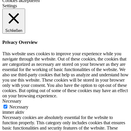
Cookies akzeptieren
Settings
Schließen
Privacy Overview
This website uses cookies to improve your experience while you
navigate through the website. Out of these cookies, the cookies that
are categorized as necessary are stored on your browser as they are
essential for the working of basic functionalities of the website. We
also use third-party cookies that help us analyze and understand how
you use this website. These cookies will be stored in your browser
only with your consent. You also have the option to opt-out of these
cookies. But opting out of some of these cookies may have an effect
on your browsing experience.
Necessary
Necessary
immer aktiv
Necessary cookies are absolutely essential for the website to
function properly. This category only includes cookies that ensures
basic functionalities and security features of the website. These