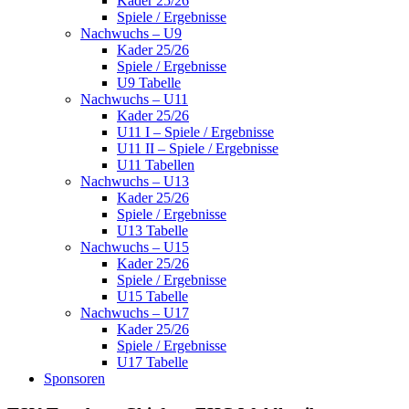
Kader 25/26
Spiele / Ergebnisse
Nachwuchs – U9
Kader 25/26
Spiele / Ergebnisse
U9 Tabelle
Nachwuchs – U11
Kader 25/26
U11 I – Spiele / Ergebnisse
U11 II – Spiele / Ergebnisse
U11 Tabellen
Nachwuchs – U13
Kader 25/26
Spiele / Ergebnisse
U13 Tabelle
Nachwuchs – U15
Kader 25/26
Spiele / Ergebnisse
U15 Tabelle
Nachwuchs – U17
Kader 25/26
Spiele / Ergebnisse
U17 Tabelle
Sponsoren