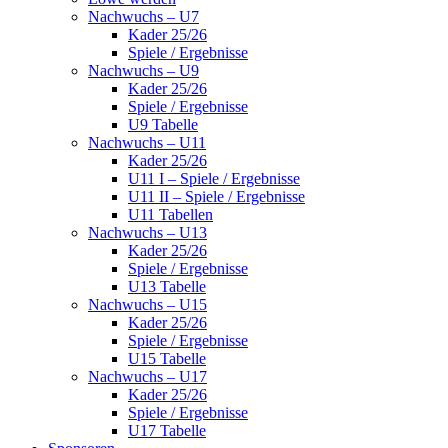
Nachwuchs – U7
Kader 25/26
Spiele / Ergebnisse
Nachwuchs – U9
Kader 25/26
Spiele / Ergebnisse
U9 Tabelle
Nachwuchs – U11
Kader 25/26
U11 I – Spiele / Ergebnisse
U11 II – Spiele / Ergebnisse
U11 Tabellen
Nachwuchs – U13
Kader 25/26
Spiele / Ergebnisse
U13 Tabelle
Nachwuchs – U15
Kader 25/26
Spiele / Ergebnisse
U15 Tabelle
Nachwuchs – U17
Kader 25/26
Spiele / Ergebnisse
U17 Tabelle