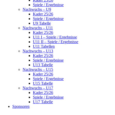
Kader 25/26
Spiele / Ergebnisse
Nachwuchs – U9
Kader 25/26
Spiele / Ergebnisse
U9 Tabelle
Nachwuchs – U11
Kader 25/26
U11 I – Spiele / Ergebnisse
U11 II – Spiele / Ergebnisse
U11 Tabellen
Nachwuchs – U13
Kader 25/26
Spiele / Ergebnisse
U13 Tabelle
Nachwuchs – U15
Kader 25/26
Spiele / Ergebnisse
U15 Tabelle
Nachwuchs – U17
Kader 25/26
Spiele / Ergebnisse
U17 Tabelle
Sponsoren