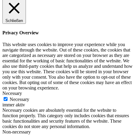
Schließen
Privacy Overview
This website uses cookies to improve your experience while you
navigate through the website. Out of these cookies, the cookies that
are categorized as necessary are stored on your browser as they are
essential for the working of basic functionalities of the website. We
also use third-party cookies that help us analyze and understand how
you use this website. These cookies will be stored in your browser
only with your consent. You also have the option to opt-out of these
cookies. But opting out of some of these cookies may have an effect
on your browsing experience.
Necessary
Necessary
immer aktiv
Necessary cookies are absolutely essential for the website to
function properly. This category only includes cookies that ensures
basic functionalities and security features of the website. These
cookies do not store any personal information.
Non-necessary