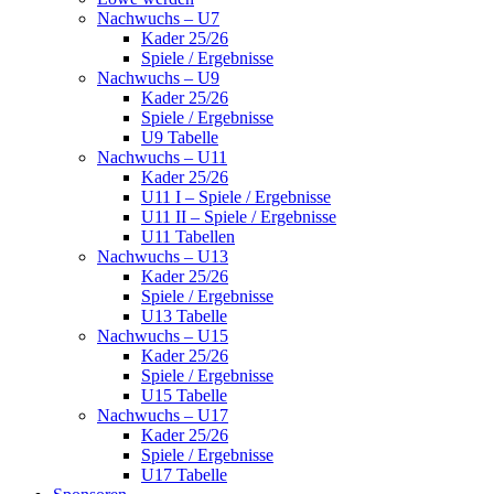
Nachwuchs – U7
Kader 25/26
Spiele / Ergebnisse
Nachwuchs – U9
Kader 25/26
Spiele / Ergebnisse
U9 Tabelle
Nachwuchs – U11
Kader 25/26
U11 I – Spiele / Ergebnisse
U11 II – Spiele / Ergebnisse
U11 Tabellen
Nachwuchs – U13
Kader 25/26
Spiele / Ergebnisse
U13 Tabelle
Nachwuchs – U15
Kader 25/26
Spiele / Ergebnisse
U15 Tabelle
Nachwuchs – U17
Kader 25/26
Spiele / Ergebnisse
U17 Tabelle