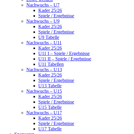
Nachwuchs – U7
Kader 25/26
Spiele / Ergebnisse
Nachwuchs – U9
Kader 25/26
Spiele / Ergebnisse
U9 Tabelle
Nachwuchs – U11
Kader 25/26
U11 I – Spiele / Ergebnisse
U11 II – Spiele / Ergebnisse
U11 Tabellen
Nachwuchs – U13
Kader 25/26
Spiele / Ergebnisse
U13 Tabelle
Nachwuchs – U15
Kader 25/26
Spiele / Ergebnisse
U15 Tabelle
Nachwuchs – U17
Kader 25/26
Spiele / Ergebnisse
U17 Tabelle