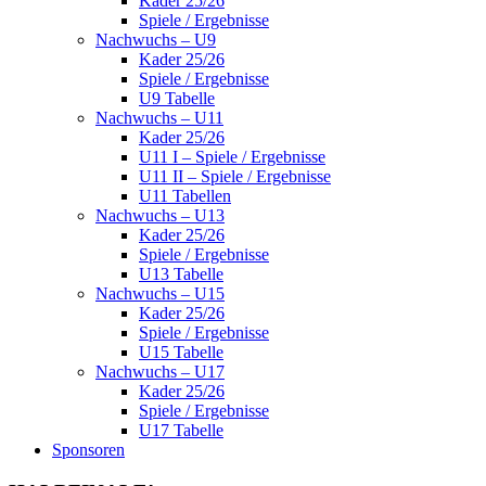
Kader 25/26
Spiele / Ergebnisse
Nachwuchs – U9
Kader 25/26
Spiele / Ergebnisse
U9 Tabelle
Nachwuchs – U11
Kader 25/26
U11 I – Spiele / Ergebnisse
U11 II – Spiele / Ergebnisse
U11 Tabellen
Nachwuchs – U13
Kader 25/26
Spiele / Ergebnisse
U13 Tabelle
Nachwuchs – U15
Kader 25/26
Spiele / Ergebnisse
U15 Tabelle
Nachwuchs – U17
Kader 25/26
Spiele / Ergebnisse
U17 Tabelle
Sponsoren