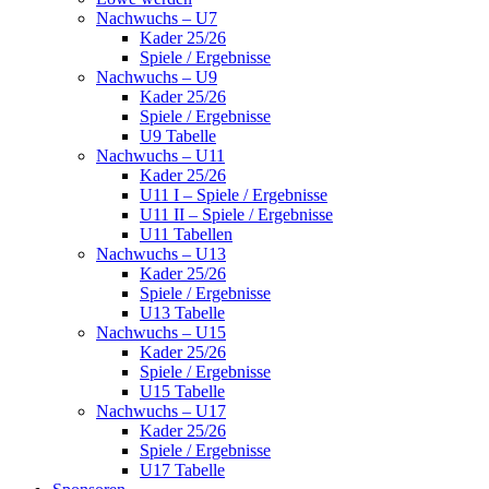
Nachwuchs – U7
Kader 25/26
Spiele / Ergebnisse
Nachwuchs – U9
Kader 25/26
Spiele / Ergebnisse
U9 Tabelle
Nachwuchs – U11
Kader 25/26
U11 I – Spiele / Ergebnisse
U11 II – Spiele / Ergebnisse
U11 Tabellen
Nachwuchs – U13
Kader 25/26
Spiele / Ergebnisse
U13 Tabelle
Nachwuchs – U15
Kader 25/26
Spiele / Ergebnisse
U15 Tabelle
Nachwuchs – U17
Kader 25/26
Spiele / Ergebnisse
U17 Tabelle