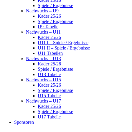
Kader 25/26
Spiele / Ergebnisse
Nachwuchs – U9
Kader 25/26
Spiele / Ergebnisse
U9 Tabelle
Nachwuchs – U11
Kader 25/26
U11 I – Spiele / Ergebnisse
U11 II – Spiele / Ergebnisse
U11 Tabellen
Nachwuchs – U13
Kader 25/26
Spiele / Ergebnisse
U13 Tabelle
Nachwuchs – U15
Kader 25/26
Spiele / Ergebnisse
U15 Tabelle
Nachwuchs – U17
Kader 25/26
Spiele / Ergebnisse
U17 Tabelle
Sponsoren