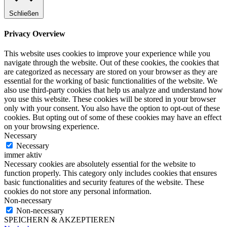
Schließen
Privacy Overview
This website uses cookies to improve your experience while you
navigate through the website. Out of these cookies, the cookies that
are categorized as necessary are stored on your browser as they are
essential for the working of basic functionalities of the website. We
also use third-party cookies that help us analyze and understand how
you use this website. These cookies will be stored in your browser
only with your consent. You also have the option to opt-out of these
cookies. But opting out of some of these cookies may have an effect
on your browsing experience.
Necessary
Necessary
immer aktiv
Necessary cookies are absolutely essential for the website to
function properly. This category only includes cookies that ensures
basic functionalities and security features of the website. These
cookies do not store any personal information.
Non-necessary
Non-necessary
SPEICHERN & AKZEPTIEREN