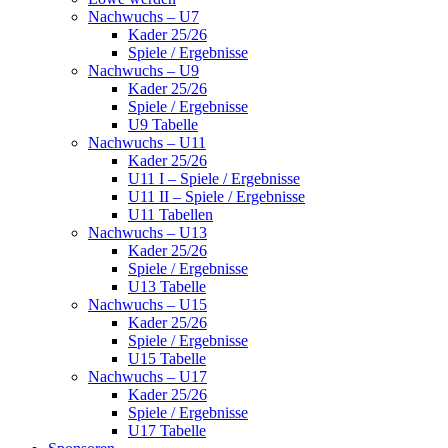
Nachwuchs – U7
Kader 25/26
Spiele / Ergebnisse
Nachwuchs – U9
Kader 25/26
Spiele / Ergebnisse
U9 Tabelle
Nachwuchs – U11
Kader 25/26
U11 I – Spiele / Ergebnisse
U11 II – Spiele / Ergebnisse
U11 Tabellen
Nachwuchs – U13
Kader 25/26
Spiele / Ergebnisse
U13 Tabelle
Nachwuchs – U15
Kader 25/26
Spiele / Ergebnisse
U15 Tabelle
Nachwuchs – U17
Kader 25/26
Spiele / Ergebnisse
U17 Tabelle