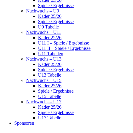
Kader 25/26
Spiele / Ergebnisse
Nachwuchs – U9
Kader 25/26
Spiele / Ergebnisse
U9 Tabelle
Nachwuchs – U11
Kader 25/26
U11 I – Spiele / Ergebnisse
U11 II – Spiele / Ergebnisse
U11 Tabellen
Nachwuchs – U13
Kader 25/26
Spiele / Ergebnisse
U13 Tabelle
Nachwuchs – U15
Kader 25/26
Spiele / Ergebnisse
U15 Tabelle
Nachwuchs – U17
Kader 25/26
Spiele / Ergebnisse
U17 Tabelle
Sponsoren