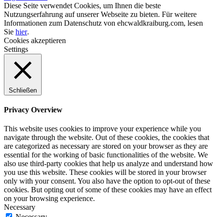
Diese Seite verwendet Cookies, um Ihnen die beste
Nutzungserfahrung auf unserer Webseite zu bieten. Für weitere
Informationen zum Datenschutz von ehcwaldkraiburg.com, lesen
Sie
hier
.
Cookies akzeptieren
Settings
Schließen
Privacy Overview
This website uses cookies to improve your experience while you
navigate through the website. Out of these cookies, the cookies that
are categorized as necessary are stored on your browser as they are
essential for the working of basic functionalities of the website. We
also use third-party cookies that help us analyze and understand how
you use this website. These cookies will be stored in your browser
only with your consent. You also have the option to opt-out of these
cookies. But opting out of some of these cookies may have an effect
on your browsing experience.
Necessary
Necessary