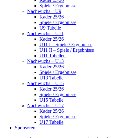
Kader 25/26
Spiele / Ergebnisse
Nachwuchs – U9
Kader 25/26
Spiele / Ergebnisse
U9 Tabelle
Nachwuchs – U11
Kader 25/26
U11 I – Spiele / Ergebnisse
U11 II – Spiele / Ergebnisse
U11 Tabellen
Nachwuchs – U13
Kader 25/26
Spiele / Ergebnisse
U13 Tabelle
Nachwuchs – U15
Kader 25/26
Spiele / Ergebnisse
U15 Tabelle
Nachwuchs – U17
Kader 25/26
Spiele / Ergebnisse
U17 Tabelle
Sponsoren