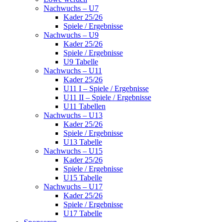
Nachwuchs – U7
Kader 25/26
Spiele / Ergebnisse
Nachwuchs – U9
Kader 25/26
Spiele / Ergebnisse
U9 Tabelle
Nachwuchs – U11
Kader 25/26
U11 I – Spiele / Ergebnisse
U11 II – Spiele / Ergebnisse
U11 Tabellen
Nachwuchs – U13
Kader 25/26
Spiele / Ergebnisse
U13 Tabelle
Nachwuchs – U15
Kader 25/26
Spiele / Ergebnisse
U15 Tabelle
Nachwuchs – U17
Kader 25/26
Spiele / Ergebnisse
U17 Tabelle