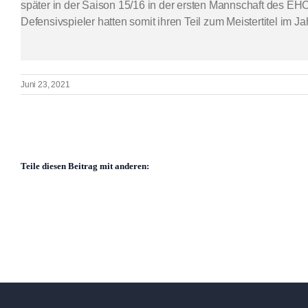
später in der Saison 15/16 in der ersten Mannschaft des EHC
Defensivspieler hatten somit ihren Teil zum Meistertitel im 
Juni 23, 2021
Teile diesen Beitrag mit anderen: