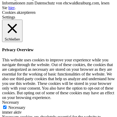
Informationen zum Datenschutz von ehcwaldkraiburg.com, lesen
Sie
hier
.
Cookies akzeptieren
Settings
Schließen
Privacy Overview
This website uses cookies to improve your experience while you
navigate through the website. Out of these cookies, the cookies that
are categorized as necessary are stored on your browser as they are
essential for the working of basic functionalities of the website. We
also use third-party cookies that help us analyze and understand how
you use this website. These cookies will be stored in your browser
only with your consent. You also have the option to opt-out of these
cookies. But opting out of some of these cookies may have an effect
on your browsing experience.
Necessary
Necessary
immer aktiv
Necessary cookies are absolutely essential for the website to