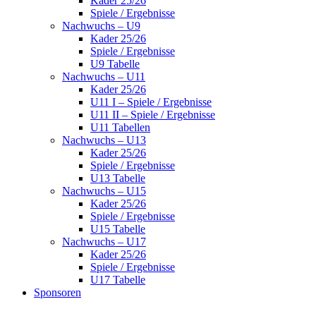
Kader 25/26
Spiele / Ergebnisse
Nachwuchs – U9
Kader 25/26
Spiele / Ergebnisse
U9 Tabelle
Nachwuchs – U11
Kader 25/26
U11 I – Spiele / Ergebnisse
U11 II – Spiele / Ergebnisse
U11 Tabellen
Nachwuchs – U13
Kader 25/26
Spiele / Ergebnisse
U13 Tabelle
Nachwuchs – U15
Kader 25/26
Spiele / Ergebnisse
U15 Tabelle
Nachwuchs – U17
Kader 25/26
Spiele / Ergebnisse
U17 Tabelle
Sponsoren