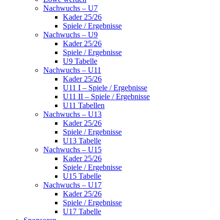
Nachwuchs – U7
Kader 25/26
Spiele / Ergebnisse
Nachwuchs – U9
Kader 25/26
Spiele / Ergebnisse
U9 Tabelle
Nachwuchs – U11
Kader 25/26
U11 I – Spiele / Ergebnisse
U11 II – Spiele / Ergebnisse
U11 Tabellen
Nachwuchs – U13
Kader 25/26
Spiele / Ergebnisse
U13 Tabelle
Nachwuchs – U15
Kader 25/26
Spiele / Ergebnisse
U15 Tabelle
Nachwuchs – U17
Kader 25/26
Spiele / Ergebnisse
U17 Tabelle