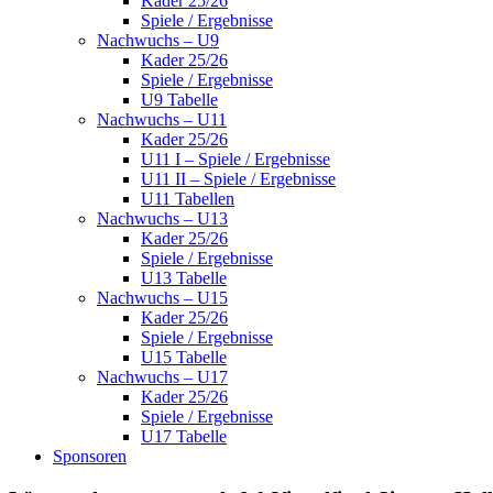
Kader 25/26
Spiele / Ergebnisse
Nachwuchs – U9
Kader 25/26
Spiele / Ergebnisse
U9 Tabelle
Nachwuchs – U11
Kader 25/26
U11 I – Spiele / Ergebnisse
U11 II – Spiele / Ergebnisse
U11 Tabellen
Nachwuchs – U13
Kader 25/26
Spiele / Ergebnisse
U13 Tabelle
Nachwuchs – U15
Kader 25/26
Spiele / Ergebnisse
U15 Tabelle
Nachwuchs – U17
Kader 25/26
Spiele / Ergebnisse
U17 Tabelle
Sponsoren