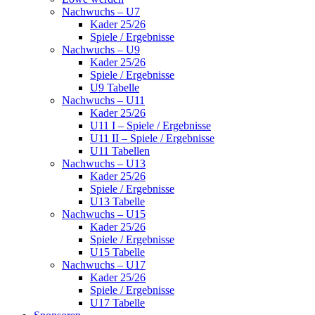
Nachwuchs – U7
Kader 25/26
Spiele / Ergebnisse
Nachwuchs – U9
Kader 25/26
Spiele / Ergebnisse
U9 Tabelle
Nachwuchs – U11
Kader 25/26
U11 I – Spiele / Ergebnisse
U11 II – Spiele / Ergebnisse
U11 Tabellen
Nachwuchs – U13
Kader 25/26
Spiele / Ergebnisse
U13 Tabelle
Nachwuchs – U15
Kader 25/26
Spiele / Ergebnisse
U15 Tabelle
Nachwuchs – U17
Kader 25/26
Spiele / Ergebnisse
U17 Tabelle