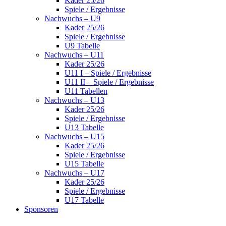
Kader 25/26
Spiele / Ergebnisse
Nachwuchs – U9
Kader 25/26
Spiele / Ergebnisse
U9 Tabelle
Nachwuchs – U11
Kader 25/26
U11 I – Spiele / Ergebnisse
U11 II – Spiele / Ergebnisse
U11 Tabellen
Nachwuchs – U13
Kader 25/26
Spiele / Ergebnisse
U13 Tabelle
Nachwuchs – U15
Kader 25/26
Spiele / Ergebnisse
U15 Tabelle
Nachwuchs – U17
Kader 25/26
Spiele / Ergebnisse
U17 Tabelle
Sponsoren