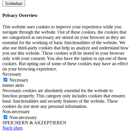
Schließen
Privacy Overview
This website uses cookies to improve your experience while you
navigate through the website. Out of these cookies, the cookies that
are categorized as necessary are stored on your browser as they are
essential for the working of basic functionalities of the website. We
also use third-party cookies that help us analyze and understand how
you use this website. These cookies will be stored in your browser
only with your consent. You also have the option to opt-out of these
cookies. But opting out of some of these cookies may have an effect
on your browsing experience.
Necessary
Necessary
immer aktiv
Necessary cookies are absolutely essential for the website to
function properly. This category only includes cookies that ensures
basic functionalities and security features of the website. These
cookies do not store any personal information.
Non-necessary
Non-necessary
SPEICHERN & AKZEPTIEREN
Nach oben