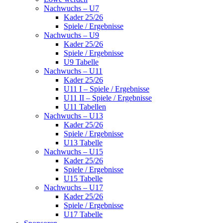
Nachwuchs – U7
Kader 25/26
Spiele / Ergebnisse
Nachwuchs – U9
Kader 25/26
Spiele / Ergebnisse
U9 Tabelle
Nachwuchs – U11
Kader 25/26
U11 I – Spiele / Ergebnisse
U11 II – Spiele / Ergebnisse
U11 Tabellen
Nachwuchs – U13
Kader 25/26
Spiele / Ergebnisse
U13 Tabelle
Nachwuchs – U15
Kader 25/26
Spiele / Ergebnisse
U15 Tabelle
Nachwuchs – U17
Kader 25/26
Spiele / Ergebnisse
U17 Tabelle