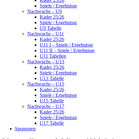
Kader 25/26
Spiele / Ergebnisse
Nachwuchs – U9
Kader 25/26
Spiele / Ergebnisse
U9 Tabelle
Nachwuchs – U11
Kader 25/26
U11 I – Spiele / Ergebnisse
U11 II – Spiele / Ergebnisse
U11 Tabellen
Nachwuchs – U13
Kader 25/26
Spiele / Ergebnisse
U13 Tabelle
Nachwuchs – U15
Kader 25/26
Spiele / Ergebnisse
U15 Tabelle
Nachwuchs – U17
Kader 25/26
Spiele / Ergebnisse
U17 Tabelle
Sponsoren