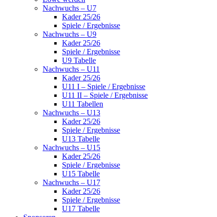
Nachwuchs – U7
Kader 25/26
Spiele / Ergebnisse
Nachwuchs – U9
Kader 25/26
Spiele / Ergebnisse
U9 Tabelle
Nachwuchs – U11
Kader 25/26
U11 I – Spiele / Ergebnisse
U11 II – Spiele / Ergebnisse
U11 Tabellen
Nachwuchs – U13
Kader 25/26
Spiele / Ergebnisse
U13 Tabelle
Nachwuchs – U15
Kader 25/26
Spiele / Ergebnisse
U15 Tabelle
Nachwuchs – U17
Kader 25/26
Spiele / Ergebnisse
U17 Tabelle