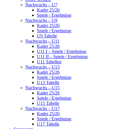
Nachwuchs – U7
Kader 25/26
Spiele / Ergebnisse
Nachwuchs – U9
Kader 25/26
Spiele / Ergebnisse
U9 Tabelle
Nachwuchs – U11
Kader 25/26
U11 I – Spiele / Ergebnisse
U11 II – Spiele / Ergebnisse
U11 Tabellen
Nachwuchs – U13
Kader 25/26
Spiele / Ergebnisse
U13 Tabelle
Nachwuchs – U15
Kader 25/26
Spiele / Ergebnisse
U15 Tabelle
Nachwuchs – U17
Kader 25/26
Spiele / Ergebnisse
U17 Tabelle