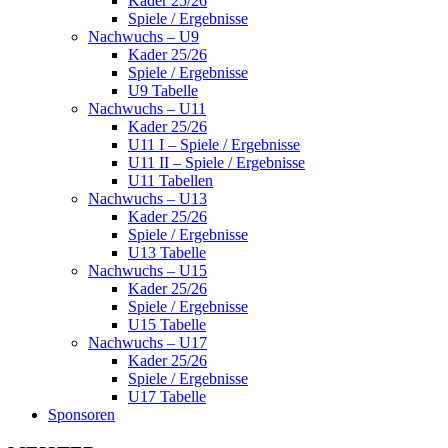
Kader 25/26
Spiele / Ergebnisse
Nachwuchs – U9
Kader 25/26
Spiele / Ergebnisse
U9 Tabelle
Nachwuchs – U11
Kader 25/26
U11 I – Spiele / Ergebnisse
U11 II – Spiele / Ergebnisse
U11 Tabellen
Nachwuchs – U13
Kader 25/26
Spiele / Ergebnisse
U13 Tabelle
Nachwuchs – U15
Kader 25/26
Spiele / Ergebnisse
U15 Tabelle
Nachwuchs – U17
Kader 25/26
Spiele / Ergebnisse
U17 Tabelle
Sponsoren